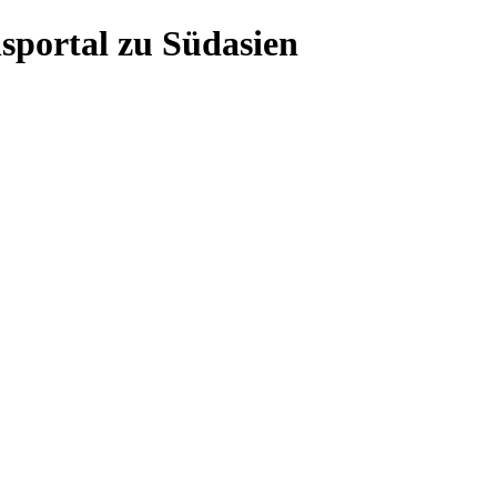
sportal zu Südasien