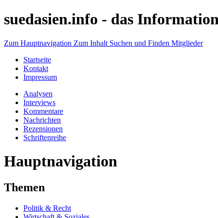
suedasien.info -
das Information
Zum Hauptnavigation
Zum Inhalt
Suchen und Finden
Mitglieder
Startseite
Kontakt
Impressum
Analysen
Interviews
Kommentare
Nachrichten
Rezensionen
Schriftenreihe
Hauptnavigation
Themen
Politik & Recht
Wirtschaft & Soziales