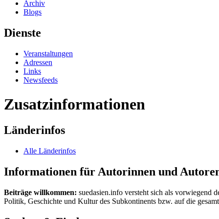
Archiv
Blogs
Dienste
Veranstaltungen
Adressen
Links
Newsfeeds
Zusatzinformationen
Länderinfos
Alle Länderinfos
Informationen für Autorinnen und Autore
Beiträge willkommen:
suedasien.info versteht sich als vorwiegend d
Politik, Geschichte und Kultur des Subkontinents bzw. auf die gesamte