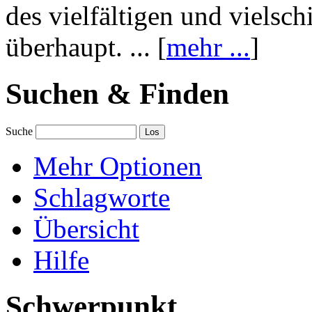
des vielfältigen und vielsc
überhaupt. ... [
mehr ...
]
Suchen & Finden
Suche
Mehr Optionen
Schlagworte
Übersicht
Hilfe
Schwerpunkt