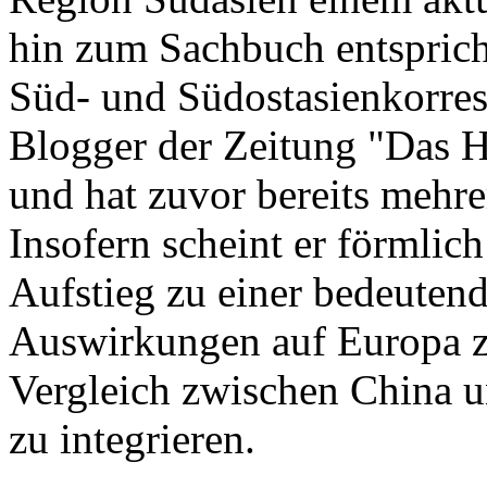
hin zum Sachbuch entspricht
Süd- und Südostasienkorres
Blogger der Zeitung "Das Ha
und hat zuvor bereits mehre
Insofern scheint er förmlich
Aufstieg zu einer bedeuten
Auswirkungen auf Europa z
Vergleich zwischen China u
zu integrieren.