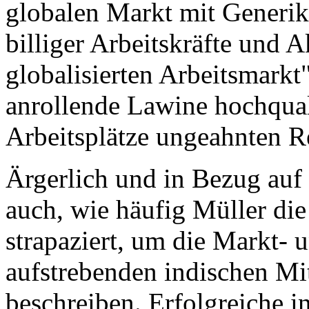
globalen Markt mit Generik
billiger Arbeitskräfte und
globalisierten Arbeitsmarkt
anrollende Lawine hochquali
Arbeitsplätze ungeahnten R
Ärgerlich und in Bezug auf
auch, wie häufig Müller di
strapaziert, um die Markt-
aufstrebenden indischen Mi
beschreiben. Erfolgreiche 