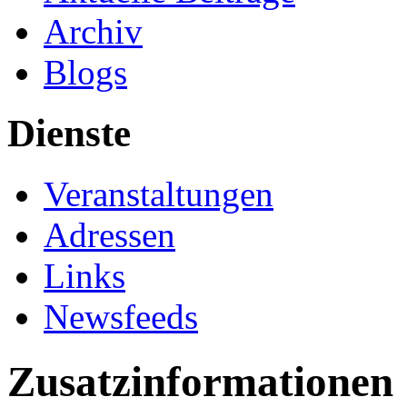
Archiv
Blogs
Dienste
Veranstaltungen
Adressen
Links
Newsfeeds
Zusatzinformationen