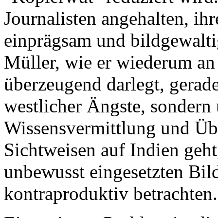
Journalisten angehalten, ih
einprägsam und bildgewalti
Müller, wie er wiederum an
überzeugend darlegt, gerad
westlicher Ängste, sondern 
Wissensvermittlung und Üb
Sichtweisen auf Indien geh
unbewusst eingesetzten Bild
kontraproduktiv betrachten.