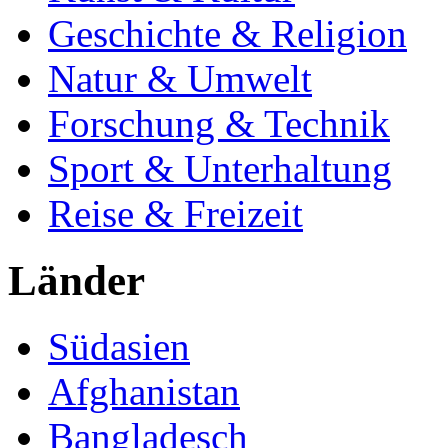
Geschichte & Religion
Natur & Umwelt
Forschung & Technik
Sport & Unterhaltung
Reise & Freizeit
Länder
Südasien
Afghanistan
Bangladesch