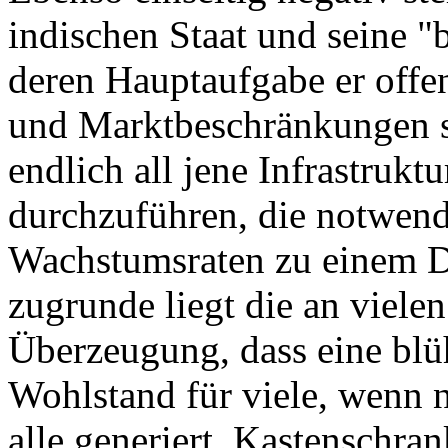
indischen Staat und seine 
deren Hauptaufgabe er offen
und Marktbeschränkungen s
endlich all jene Infrastruk
durchzuführen, die notwend
Wachstumsraten zu einem 
zugrunde liegt die an vielen
Überzeugung, dass eine blü
Wohlstand für viele, wenn n
alle generiert, Kastenschra