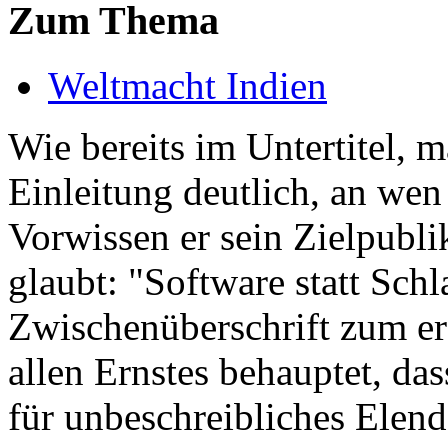
Zum Thema
Weltmacht Indien
Wie bereits im Untertitel, 
Einleitung deutlich, an we
Vorwissen er sein Zielpubl
glaubt: "Software statt Sch
Zwischenüberschrift zum er
allen Ernstes behauptet, da
für unbeschreibliches Elend