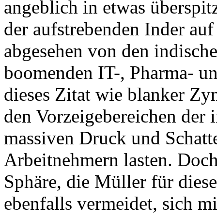
angeblich in etwas überspit
der aufstrebenden Inder auf
abgesehen von den indischen
boomenden IT-, Pharma- und
dieses Zitat wie blanker Zyn
den Vorzeigebereichen der i
massiven Druck und Schatte
Arbeitnehmern lasten. Doch 
Sphäre, die Müller für diese
ebenfalls vermeidet, sich mi