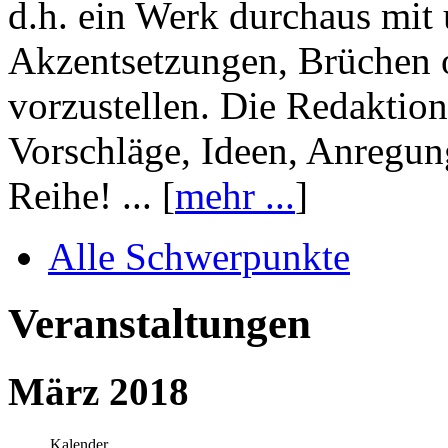
d.h. ein Werk durchaus mit 
Akzentsetzungen, Brüchen o
vorzustellen. Die Redaktion
Vorschläge, Ideen, Anregun
Reihe! ... [
mehr ...
]
Alle Schwerpunkte
Veranstaltungen
März 2018
Kalender