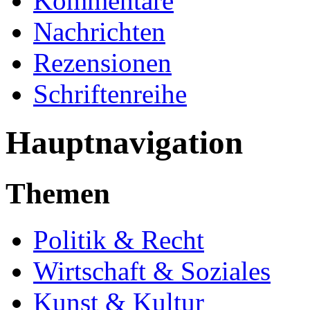
Kommentare
Nachrichten
Rezensionen
Schriftenreihe
Hauptnavigation
Themen
Politik & Recht
Wirtschaft & Soziales
Kunst & Kultur