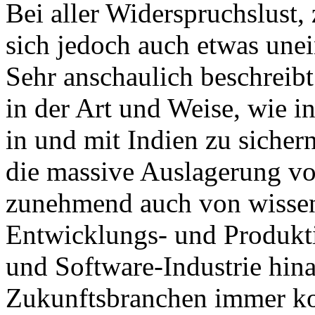
Bei aller Widerspruchslust, 
sich jedoch auch etwas unei
Sehr anschaulich beschreib
in der Art und Weise, wie i
in und mit Indien zu sicher
die massive Auslagerung vo
zunehmend auch von wissen
Entwicklungs- und Produkti
und Software-Industrie hin
Zukunftsbranchen immer k