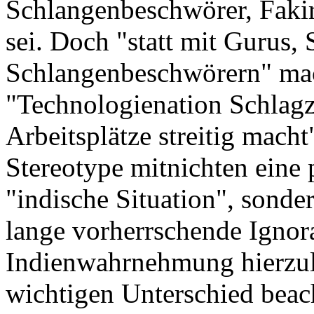
Schlangenbeschwörer, Faki
sei. Doch "statt mit Gurus,
Schlangenbeschwörern" mac
"Technologienation Schlagz
Arbeitsplätze streitig macht
Stereotype mitnichten eine
"indische Situation", sonde
lange vorherrschende Ignor
Indienwahrnehmung hierzul
wichtigen Unterschied beac