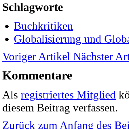
Schlagworte
Buchkritiken
Globalisierung und Globa
Voriger Artikel
Nächster Art
Kommentare
Als
registriertes Mitglied
kö
diesem Beitrag verfassen.
Zurück zum Anfang des Bei