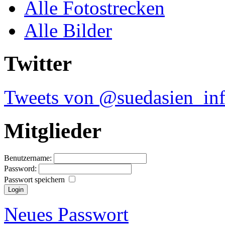
Alle Fotostrecken
Alle Bilder
Twitter
Tweets von @suedasien_in
Mitglieder
Benutzername:
Password:
Passwort speichern
Neues Passwort