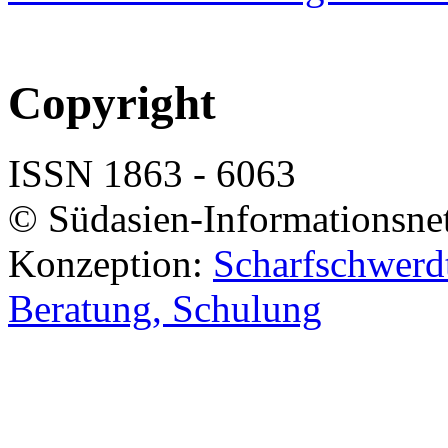
Copyright
ISSN 1863 - 6063
© Südasien-Informationsne
Konzeption:
Scharfschwerdt
Beratung, Schulung