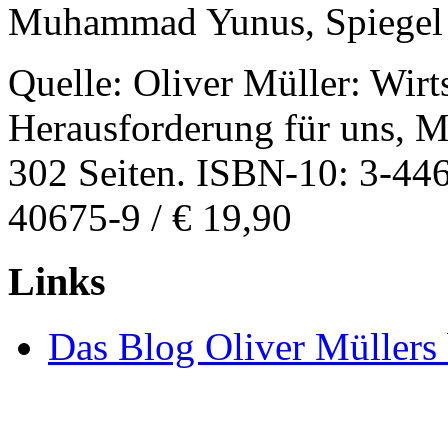
Muhammad Yunus, Spiegel 
Quelle: Oliver Müller: Wir
Herausforderung für uns, 
302 Seiten. ISBN-10: 3-44
40675-9 / € 19,90
Links
Das Blog Oliver Müllers 