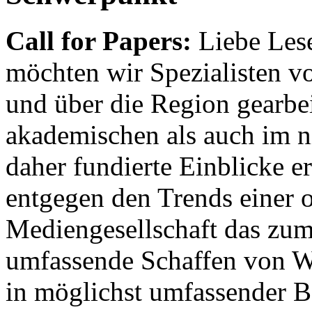
Call for Papers:
Liebe Lese
möchten wir Spezialisten vor
und über die Region gearbe
akademischen als auch im n
daher fundierte Einblicke er
entgegen den Trends einer o
Mediengesellschaft das zum
umfassende Schaffen von Wi
in möglichst umfassender B