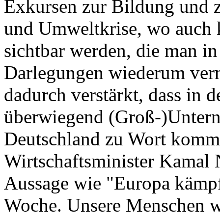
Exkursen zur Bildung und z
und Umweltkrise, wo auch 
sichtbar werden, die man in
Darlegungen wiederum vermi
dadurch verstärkt, dass in d
überwiegend (Groß-)Untern
Deutschland zu Wort komme
Wirtschaftsminister Kamal 
Aussage wie "Europa kämpf
Woche. Unsere Menschen w