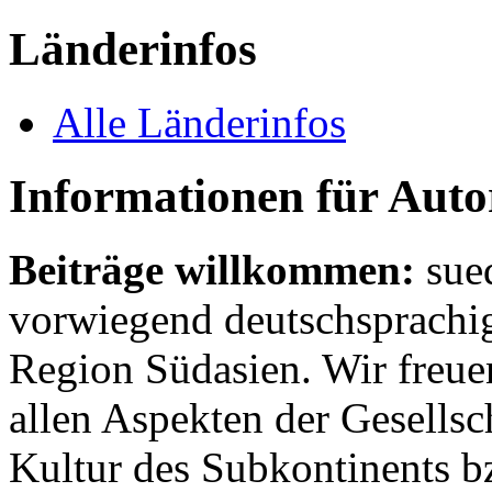
Länderinfos
Alle Länderinfos
Informationen für Aut
Beiträge willkommen:
sue
vorwiegend deutschsprachig
Region Südasien. Wir freue
allen Aspekten der Gesellsc
Kultur des Subkontinents b