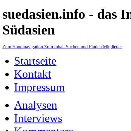
suedasien.info -
das I
Südasien
Zum Hauptnavigation
Zum Inhalt
Suchen und Finden
Mitglieder
Startseite
Kontakt
Impressum
Analysen
Interviews