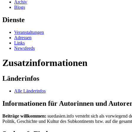
Archiv
Blogs
Dienste
Veranstaltungen
Adressen
Links
Newsfeeds
Zusatzinformationen
Länderinfos
Alle Länderinfos
Informationen für Autorinnen und Autore
Beiträge willkommen:
suedasien.info versteht sich als vorwiegend d
Politik, Geschichte und Kultur des Subkontinents bzw. auf die gesamte