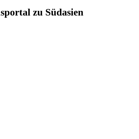
sportal zu Südasien