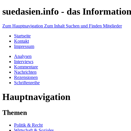
suedasien.info -
das Information
Zum Hauptnavigation
Zum Inhalt
Suchen und Finden
Mitglieder
Startseite
Kontakt
Impressum
Analysen
Interviews
Kommentare
Nachrichten
Rezensionen
Schriftenreihe
Hauptnavigation
Themen
Politik & Recht
Wirtschaft & Soziales