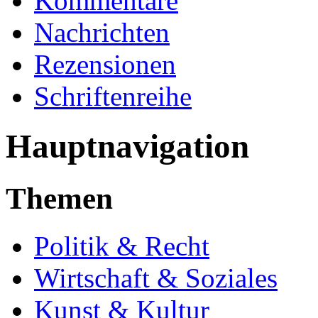
Kommentare
Nachrichten
Rezensionen
Schriftenreihe
Hauptnavigation
Themen
Politik & Recht
Wirtschaft & Soziales
Kunst & Kultur