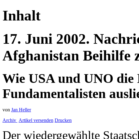
Inhalt
17.
Juni
2002.
Nachri
Afghanistan
Beihilfe
Wie USA und UNO die 
Fundamentalisten ausli
von
Jan Heller
Archiv
Artikel versenden
Drucken
Der wiedergewählte Staatsc