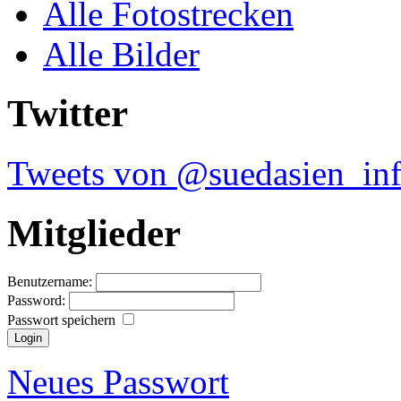
Alle Fotostrecken
Alle Bilder
Twitter
Tweets von @suedasien_in
Mitglieder
Benutzername:
Password:
Passwort speichern
Neues Passwort