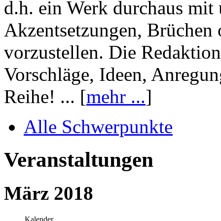
d.h. ein Werk durchaus mit 
Akzentsetzungen, Brüchen o
vorzustellen. Die Redaktion
Vorschläge, Ideen, Anregun
Reihe! ... [
mehr ...
]
Alle Schwerpunkte
Veranstaltungen
März 2018
Kalender