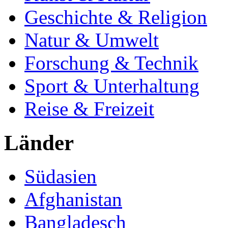
Geschichte & Religion
Natur & Umwelt
Forschung & Technik
Sport & Unterhaltung
Reise & Freizeit
Länder
Südasien
Afghanistan
Bangladesch