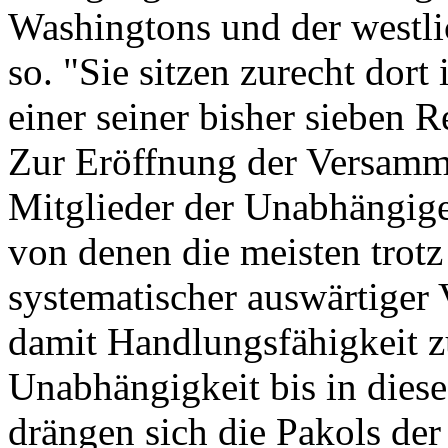
Washingtons und der westli
so. "Sie sitzen zurecht dort 
einer seiner bisher sieben R
Zur Eröffnung der Versamm
Mitglieder der Unabhängig
von denen die meisten trot
systematischer auswärtiger 
damit Handlungsfähigkeit z
Unabhängigkeit bis in dies
drängen sich die Pakols der