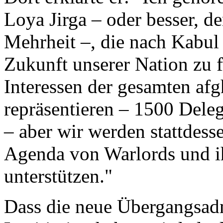
Loya Jirga – oder besser, 
Mehrheit –, die nach Kabul
Zukunft unserer Nation zu 
Interessen der gesamten af
repräsentieren – 1500 Dele
– aber wir werden stattdesse
Agenda von Warlords und i
unterstützen."
Dass die neue Übergangsadm