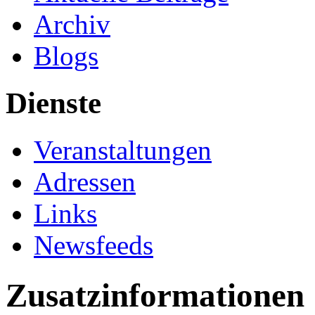
Archiv
Blogs
Dienste
Veranstaltungen
Adressen
Links
Newsfeeds
Zusatzinformationen