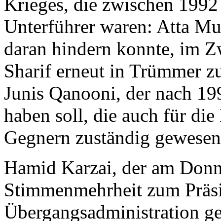
Krieges, die zwischen 199
Unterführer waren: Atta 
daran hindern konnte, im 
Sharif erneut in Trümmer z
Junis Qanooni, der nach 19
haben soll, die auch für di
Gegnern zuständig gewesen 
Hamid Karzai, der am Donn
Stimmenmehrheit zum Präsi
Übergangsadministration ge