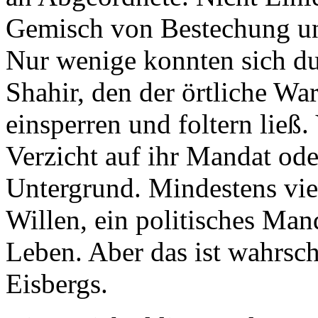
Gemisch von Bestechung u
Nur wenige konnten sich du
Shahir, den der örtliche Wa
einsperren und foltern ließ
Verzicht auf ihr Mandat ode
Untergrund. Mindestens vie
Willen, ein politisches Ma
Leben. Aber das ist wahrsch
Eisbergs.