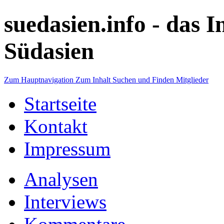
suedasien.info -
das I
Südasien
Zum Hauptnavigation
Zum Inhalt
Suchen und Finden
Mitglieder
Startseite
Kontakt
Impressum
Analysen
Interviews