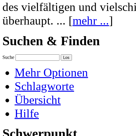
des vielfältigen und vielsc
überhaupt. ... [
mehr ...
]
Suchen & Finden
Suche
Mehr Optionen
Schlagworte
Übersicht
Hilfe
Schwerpunkt