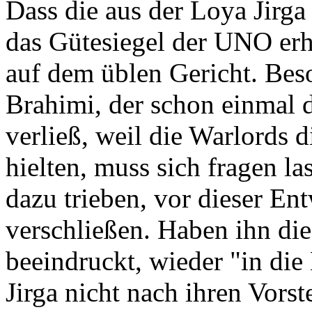
Dass die aus der Loya Jirg
das Gütesiegel der UNO erh
auf dem üblen Gericht. Be
Brahimi, der schon einmal 
verließ, weil die Warlords 
hielten, muss sich fragen 
dazu trieben, vor dieser E
verschließen. Haben ihn d
beeindruckt, wieder "in di
Jirga nicht nach ihren Vorst