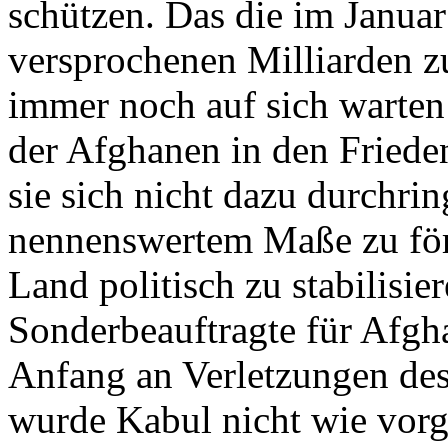
schützen. Das die im Janua
versprochenen Milliarden 
immer noch auf sich warten 
der Afghanen in den Frieden
sie sich nicht dazu durchri
nennenswertem Maße zu förd
Land politisch zu stabilisie
Sonderbeauftragte für Afgh
Anfang an Verletzungen d
wurde Kabul nicht wie vorge