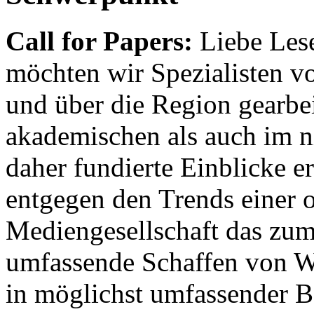
Call for Papers:
Liebe Lese
möchten wir Spezialisten vor
und über die Region gearbe
akademischen als auch im n
daher fundierte Einblicke er
entgegen den Trends einer o
Mediengesellschaft das zum
umfassende Schaffen von Wi
in möglichst umfassender B