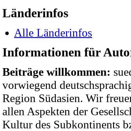
Länderinfos
Alle Länderinfos
Informationen für Aut
Beiträge willkommen:
sue
vorwiegend deutschsprachig
Region Südasien. Wir freue
allen Aspekten der Gesellsc
Kultur des Subkontinents b