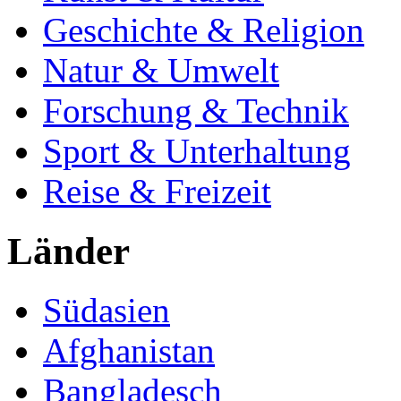
Geschichte & Religion
Natur & Umwelt
Forschung & Technik
Sport & Unterhaltung
Reise & Freizeit
Länder
Südasien
Afghanistan
Bangladesch