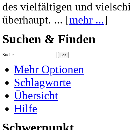
des vielfältigen und vielsc
überhaupt. ... [
mehr ...
]
Suchen & Finden
Suche
Mehr Optionen
Schlagworte
Übersicht
Hilfe
Schwerpunkt