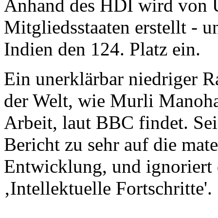
Anhand des HDI wird von U
Mitgliedsstaaten erstellt - 
Indien den 124. Platz ein.
Ein unerklärbar niedriger R
der Welt, wie Murli Manohar
Arbeit, laut BBC findet. Sei
Bericht zu sehr auf die mat
Entwicklung, und ignoriert 
‚Intellektuelle Fortschritte'.