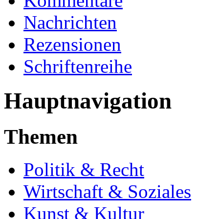
Kommentare
Nachrichten
Rezensionen
Schriftenreihe
Hauptnavigation
Themen
Politik & Recht
Wirtschaft & Soziales
Kunst & Kultur