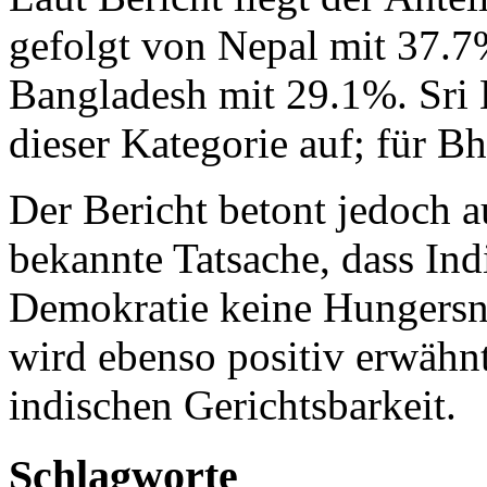
gefolgt von Nepal mit 37.7
Bangladesh mit 29.1%. Sri 
dieser Kategorie auf; für B
Der Bericht betont jedoch a
bekannte Tatsache, dass Ind
Demokratie keine Hungersnot
wird ebenso positiv erwähn
indischen Gerichtsbarkeit.
Schlagworte