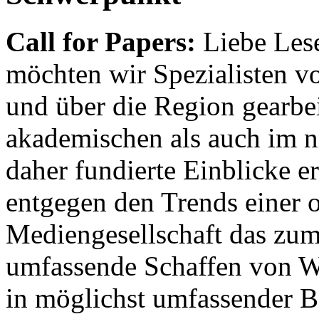
Call for Papers:
Liebe Lese
möchten wir Spezialisten vor
und über die Region gearbe
akademischen als auch im n
daher fundierte Einblicke er
entgegen den Trends einer o
Mediengesellschaft das zum
umfassende Schaffen von Wi
in möglichst umfassender B