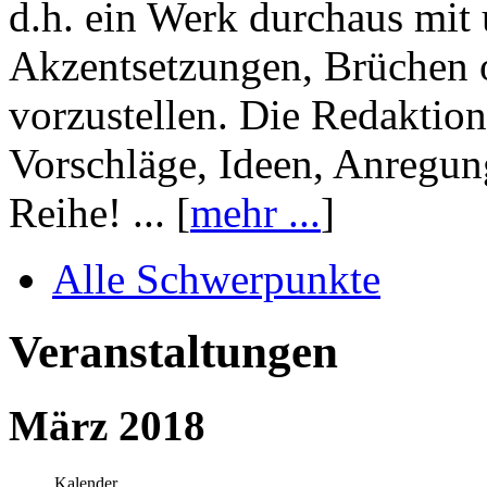
d.h. ein Werk durchaus mit 
Akzentsetzungen, Brüchen o
vorzustellen. Die Redaktion
Vorschläge, Ideen, Anregun
Reihe! ... [
mehr ...
]
Alle Schwerpunkte
Veranstaltungen
März 2018
Kalender