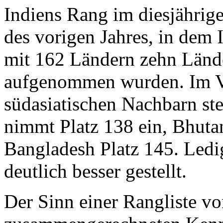
Indiens Rang im diesjährige
des vorigen Jahres, in dem 
mit 162 Ländern zehn Lände
aufgenommen wurden. Im Ve
südasiatischen Nachbarn steh
nimmt Platz 138 ein, Bhutan
Bangladesh Platz 145. Ledig
deutlich besser gestellt.
Der Sinn einer Rangliste vo