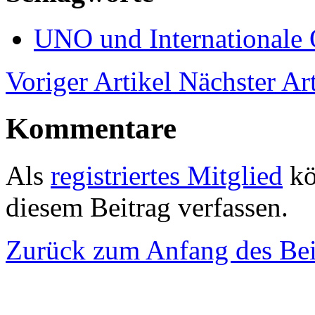
UNO und Internationale 
Voriger Artikel
Nächster Art
Kommentare
Als
registriertes Mitglied
kö
diesem Beitrag verfassen.
Zurück zum Anfang des Bei