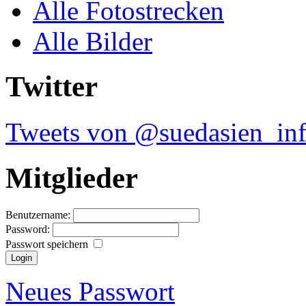
Alle Fotostrecken
Alle Bilder
Twitter
Tweets von @suedasien_in
Mitglieder
Benutzername:
Password:
Passwort speichern
Neues Passwort