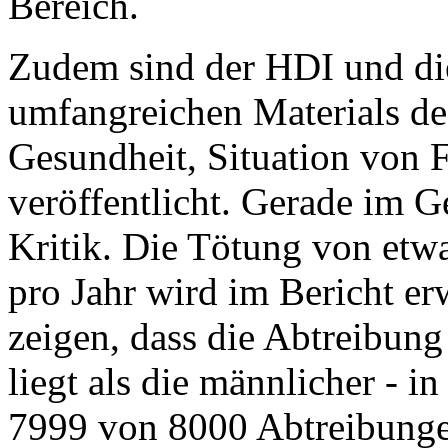
Bereich.
Zudem sind der HDI und die
umfangreichen Materials de
Gesundheit, Situation von 
veröffentlicht. Gerade im G
Kritik. Die Tötung von etw
pro Jahr wird im Bericht er
zeigen, dass die Abtreibung
liegt als die männlicher - 
7999 von 8000 Abtreibunge