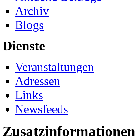
Archiv
Blogs
Dienste
Veranstaltungen
Adressen
Links
Newsfeeds
Zusatzinformationen