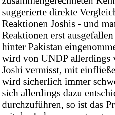
zusammengerechneten Kennzif
suggerierte direkte Vergleic
Reaktionen Joshis - und man
Reaktionen erst ausgefallen
hinter Pakistan eingenomme
wird von UNDP allerdings v
Joshi vermisst, mit einfließe
wird sicherlich immer sch
sich allerdings dazu entschi
durchzuführen, so ist das