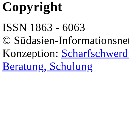
Copyright
ISSN 1863 - 6063
© Südasien-Informationsne
Konzeption:
Scharfschwerdt
Beratung, Schulung