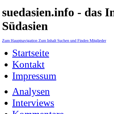
suedasien.info -
das I
Südasien
Zum Hauptnavigation
Zum Inhalt
Suchen und Finden
Mitglieder
Startseite
Kontakt
Impressum
Analysen
Interviews