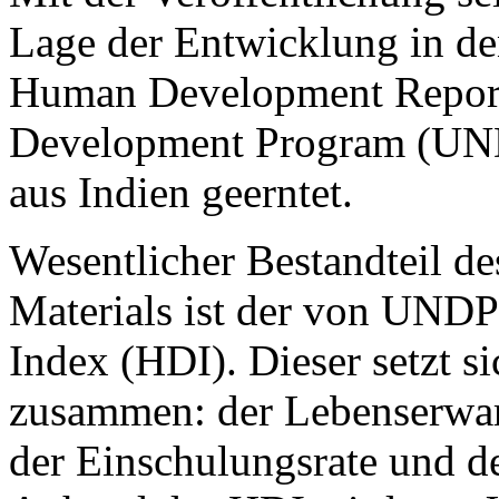
Lage der Entwicklung in d
Human Development Report,
Development Program (UNDP)
aus Indien geerntet.
Wesentlicher Bestandteil de
Materials ist der von UND
Index (HDI). Dieser setzt s
zusammen: der Lebenserwart
der Einschulungsrate und