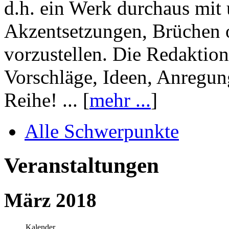
d.h. ein Werk durchaus mit 
Akzentsetzungen, Brüchen o
vorzustellen. Die Redaktion
Vorschläge, Ideen, Anregun
Reihe! ... [
mehr ...
]
Alle Schwerpunkte
Veranstaltungen
März 2018
Kalender