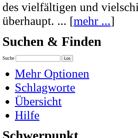
des vielfältigen und vielsc
überhaupt. ... [
mehr ...
]
Suchen & Finden
Suche
Mehr Optionen
Schlagworte
Übersicht
Hilfe
Schwerpunkt