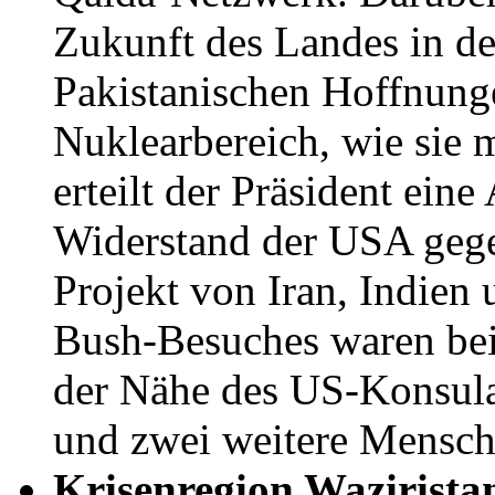
Zukunft des Landes in de
Pakistanischen Hoffnung
Nuklearbereich, wie sie m
erteilt der Präsident eine
Widerstand der USA gege
Projekt von Iran, Indien 
Bush-Besuches waren bei
der Nähe des US-Konsula
und zwei weitere Mensc
Krisenregion Wazirista