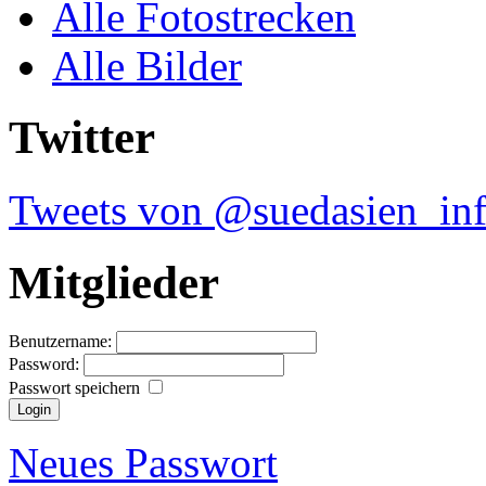
Alle Fotostrecken
Alle Bilder
Twitter
Tweets von @suedasien_in
Mitglieder
Benutzername:
Password:
Passwort speichern
Neues Passwort