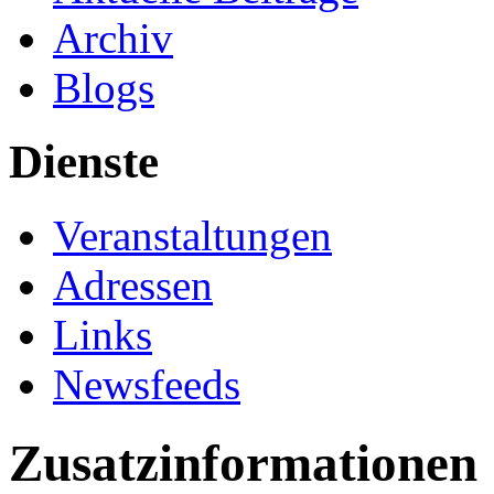
Archiv
Blogs
Dienste
Veranstaltungen
Adressen
Links
Newsfeeds
Zusatzinformationen