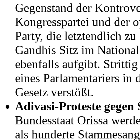
Gegenstand der Kontrove
Kongresspartei und der o
Party, die letztendlich zu 
Gandhis Sitz im National
ebenfalls aufgibt. Stritti
eines Parlamentariers in
Gesetz verstößt.
Adivasi-Proteste gegen
Bundesstaat Orissa werde
als hunderte Stammesang