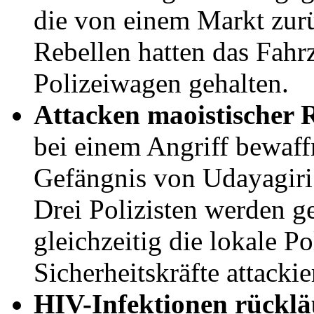
die von einem Markt zur
Rebellen hatten das Fahr
Polizeiwagen gehalten.
Attacken maoistischer R
bei einem Angriff bewaf
Gefängnis von Udayagiri 
Drei Polizisten werden ge
gleichzeitig die lokale Po
Sicherheitskräfte attackie
HIV-Infektionen rücklä