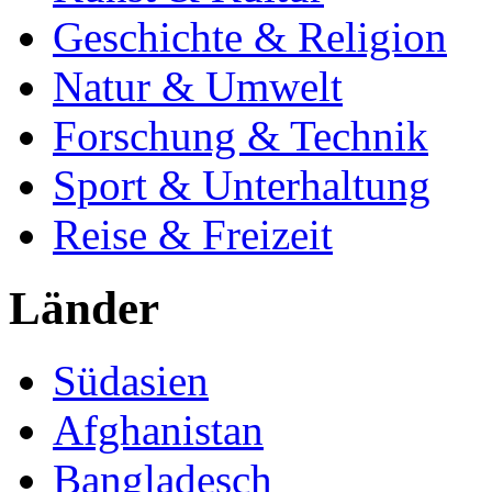
Geschichte & Religion
Natur & Umwelt
Forschung & Technik
Sport & Unterhaltung
Reise & Freizeit
Länder
Südasien
Afghanistan
Bangladesch