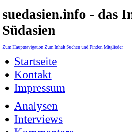
suedasien.info -
das I
Südasien
Zum Hauptnavigation
Zum Inhalt
Suchen und Finden
Mitglieder
Startseite
Kontakt
Impressum
Analysen
Interviews