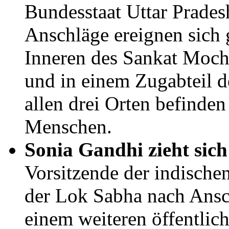
Bundesstaat Uttar Prades
Anschläge ereignen sich
Inneren des Sankat Moch
und in einem Zugabteil 
allen drei Orten befinden 
Menschen.
Sonia Gandhi zieht sic
Vorsitzende der indischen
der Lok Sabha nach Ansc
einem weiteren öffentlich