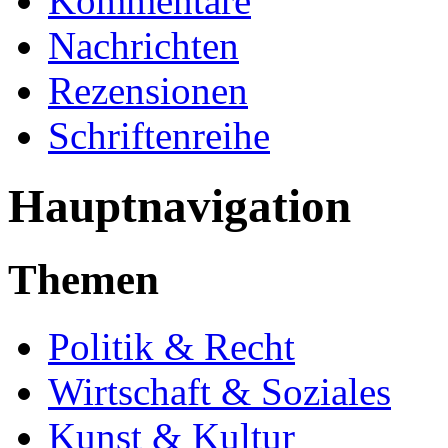
Kommentare
Nachrichten
Rezensionen
Schriftenreihe
Hauptnavigation
Themen
Politik & Recht
Wirtschaft & Soziales
Kunst & Kultur