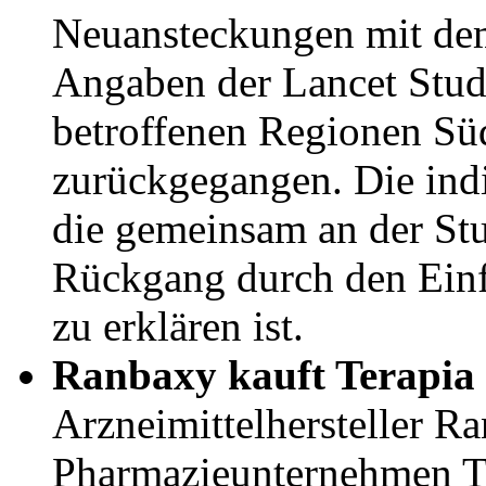
Neuansteckungen mit de
Angaben der Lancet Stud
betroffenen Regionen Süd
zurückgegangen. Die ind
die gemeinsam an der Stud
Rückgang durch den Ein
zu erklären ist.
Ranbaxy kauft Terapia 
Arzneimittelhersteller R
Pharmazieunternehmen Te