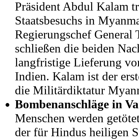
Präsident Abdul Kalam tr
Staatsbesuchs in Myanma
Regierungschef General
schließen die beiden Nac
langfristige Lieferung 
Indien. Kalam ist der erst
die Militärdiktatur Myan
Bombenanschläge in Va
Menschen werden getötet 
der für Hindus heiligen 