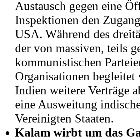
Austausch gegen eine Öf
Inspektionen den Zugang 
USA. Während des dreitä
der von massiven, teils g
kommunistischen Parteie
Organisationen begleitet 
Indien weitere Verträge a
eine Ausweitung indische
Vereinigten Staaten.
Kalam wirbt um das Ga