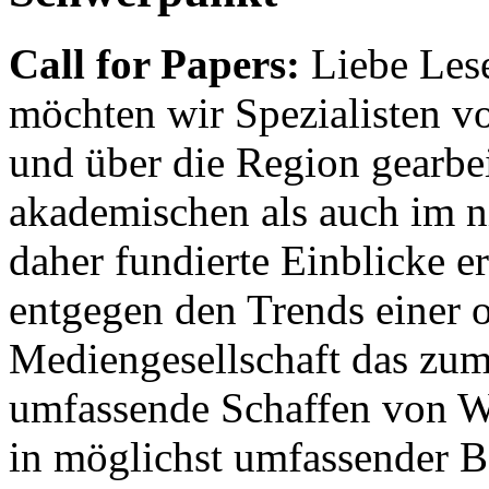
Call for Papers:
Liebe Lese
möchten wir Spezialisten vor
und über die Region gearbe
akademischen als auch im n
daher fundierte Einblicke er
entgegen den Trends einer o
Mediengesellschaft das zum
umfassende Schaffen von Wi
in möglichst umfassender B