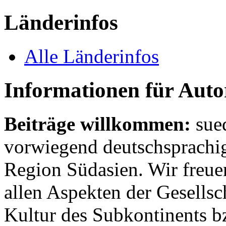
Länderinfos
Alle Länderinfos
Informationen für Aut
Beiträge willkommen:
sue
vorwiegend deutschsprachig
Region Südasien. Wir freue
allen Aspekten der Gesellsc
Kultur des Subkontinents b