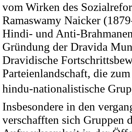
vom Wirken des Sozialreform
Ramaswamy Naicker (1879-1
Hindi- und Anti-Brahmanen
Gründung der Dravida Mu
Dravidische Fortschrittsbe
Parteienlandschaft, die zum
hindu-nationalistische Grup
Insbesondere in den vergan
verschafften sich Gruppen 