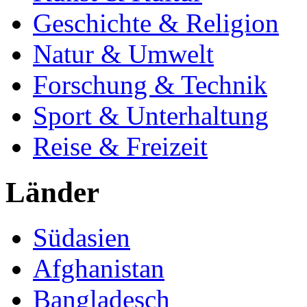
Geschichte & Religion
Natur & Umwelt
Forschung & Technik
Sport & Unterhaltung
Reise & Freizeit
Länder
Südasien
Afghanistan
Bangladesch