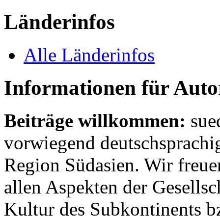
Länderinfos
Alle Länderinfos
Informationen für Aut
Beiträge willkommen:
sue
vorwiegend deutschsprachig
Region Südasien. Wir freue
allen Aspekten der Gesellsc
Kultur des Subkontinents b