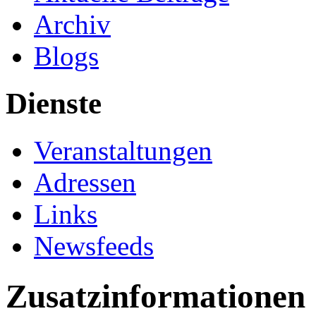
Archiv
Blogs
Dienste
Veranstaltungen
Adressen
Links
Newsfeeds
Zusatzinformationen