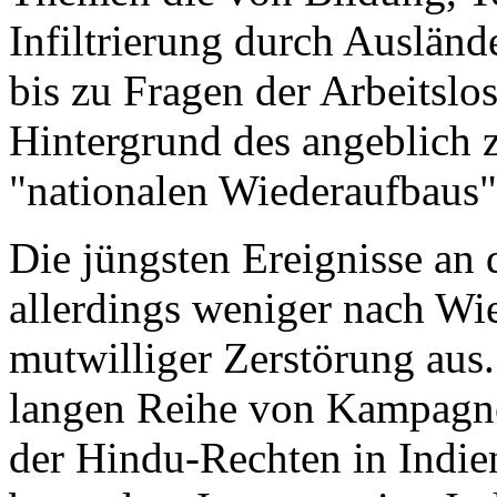
Infiltrierung durch Ausländ
bis zu Fragen der Arbeitslos
Hintergrund des angeblich 
"nationalen Wiederaufbaus"
Die jüngsten Ereignisse an 
allerdings weniger nach Wi
mutwilliger Zerstörung aus. 
langen Reihe von Kampagne
der Hindu-Rechten in Indie