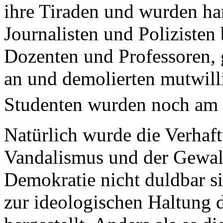
ihre Tiraden und wurden ha
Journalisten und Polizisten
Dozenten und Professoren, g
an und demolierten mutwilli
Studenten wurden noch am
Natürlich wurde die Verhaf
Vandalismus und der Gewalt
Demokratie nicht duldbar s
zur ideologischen Haltung 