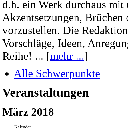
d.h. ein Werk durchaus mit 
Akzentsetzungen, Brüchen o
vorzustellen. Die Redaktion
Vorschläge, Ideen, Anregun
Reihe! ... [
mehr ...
]
Alle Schwerpunkte
Veranstaltungen
März 2018
Kalender