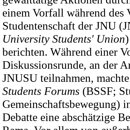
einem Vorfall während des
Studentenschaft der JNU 
University Students' Union
berichten. Während einer V
Diskussionsrunde, an der A
JNUSU teilnahmen, machte 
Students Forums
(BSSF; St
Gemeinschaftsbewegung) in 
Debatte eine abschätzige 