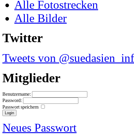
Alle Fotostrecken
Alle Bilder
Twitter
Tweets von @suedasien_in
Mitglieder
Benutzername:
Password:
Passwort speichern
Neues Passwort