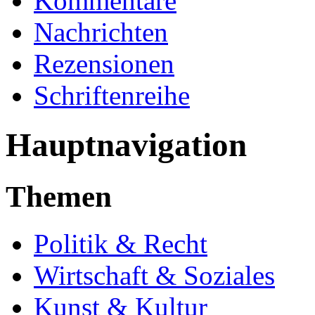
Kommentare
Nachrichten
Rezensionen
Schriftenreihe
Hauptnavigation
Themen
Politik & Recht
Wirtschaft & Soziales
Kunst & Kultur