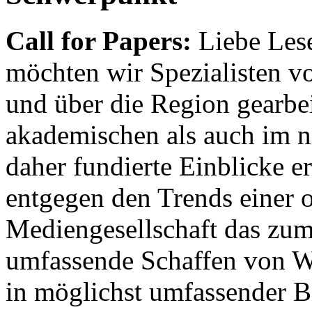
Call for Papers:
Liebe Lese
möchten wir Spezialisten vor
und über die Region gearbe
akademischen als auch im n
daher fundierte Einblicke er
entgegen den Trends einer o
Mediengesellschaft das zum
umfassende Schaffen von Wi
in möglichst umfassender B