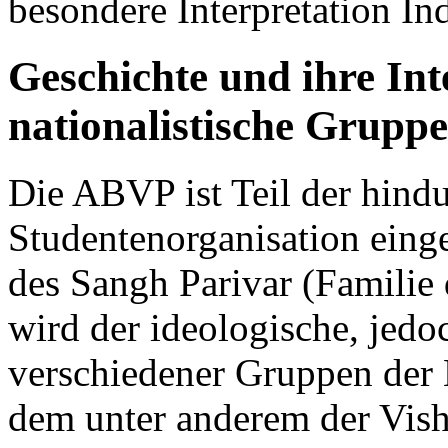
besondere Interpretation Ind
Geschichte und ihre Int
nationalistische Grupp
Die ABVP ist Teil der hind
Studentenorganisation eing
des Sangh Parivar (Familie 
wird der ideologische, jed
verschiedener Gruppen der 
dem unter anderem der Vis