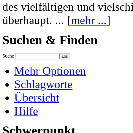
des vielfältigen und vielsc
überhaupt. ... [
mehr ...
]
Suchen & Finden
Suche
Mehr Optionen
Schlagworte
Übersicht
Hilfe
Schwerpunkt