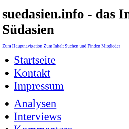
suedasien.info -
das I
Südasien
Zum Hauptnavigation
Zum Inhalt
Suchen und Finden
Mitglieder
Startseite
Kontakt
Impressum
Analysen
Interviews