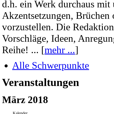
d.h. ein Werk durchaus mit 
Akzentsetzungen, Brüchen o
vorzustellen. Die Redaktion
Vorschläge, Ideen, Anregun
Reihe! ... [
mehr ...
]
Alle Schwerpunkte
Veranstaltungen
März 2018
Kalender