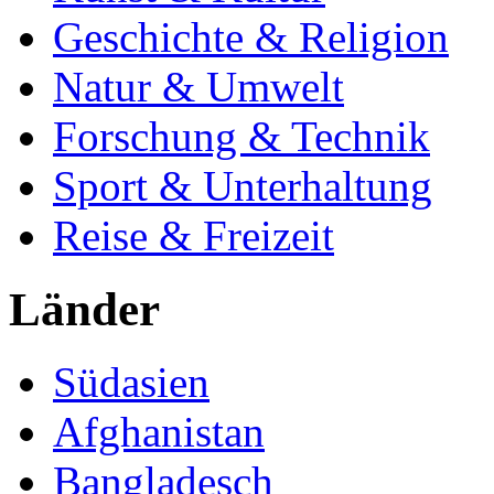
Geschichte & Religion
Natur & Umwelt
Forschung & Technik
Sport & Unterhaltung
Reise & Freizeit
Länder
Südasien
Afghanistan
Bangladesch