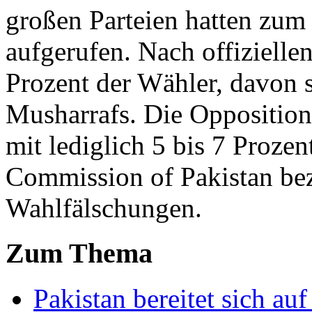
großen Parteien hatten zu
aufgerufen. Nach offizielle
Prozent der Wähler, davon 
Musharrafs. Die Oppositio
mit lediglich 5 bis 7 Proze
Commission of Pakistan bez
Wahlfälschungen.
Zum Thema
Pakistan bereitet sich a