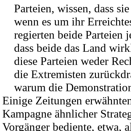
Parteien, wissen, dass si
wenn es um ihr Erreichte
regierten beide Parteien 
dass beide das Land wirk
diese Parteien weder Rech
die Extremisten zurückdr
warum die Demonstratione
Einige Zeitungen erwähnten,
Kampagne ähnlicher Strateg
Vorgänger bediente, etwa, a