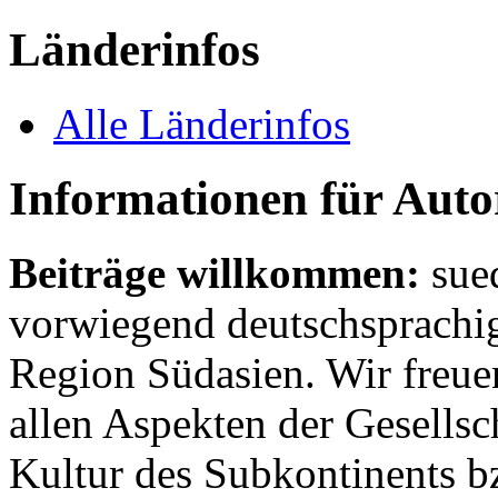
Länderinfos
Alle Länderinfos
Informationen für Aut
Beiträge willkommen:
sue
vorwiegend deutschsprachig
Region Südasien. Wir freue
allen Aspekten der Gesellsc
Kultur des Subkontinents b