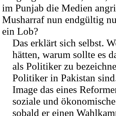
im Punjab die Medien angr
Musharraf nun endgültig nu
ein Lob?
Das erklärt sich selbst. 
hätten, warum sollte es 
als Politiker zu bezeichn
Politiker in Pakistan si
Image das eines Reformers
soziale und ökonomische
sobald er einen Wahlkampf