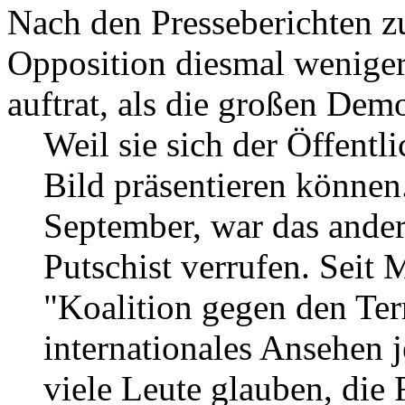
Nach den Presseberichten zu 
Opposition diesmal weniger
auftrat, als die großen Dem
Weil sie sich der Öffentl
Bild präsentieren können
September, war das ander
Putschist verrufen. Seit 
"Koalition gegen den Terr
internationales Ansehen 
viele Leute glauben, die 