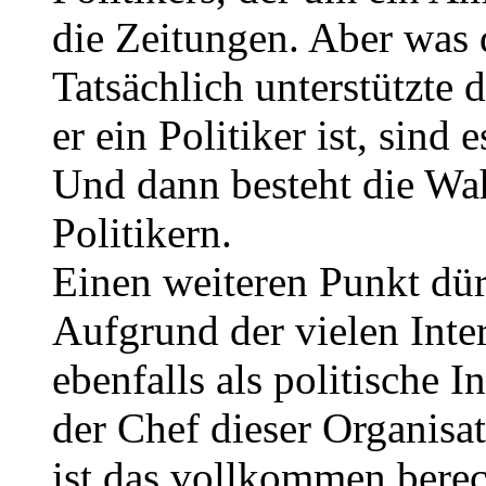
die Zeitungen. Aber was 
Tatsächlich unterstützte
er ein Politiker ist, sind
Und dann besteht die Wa
Politikern.
Einen weiteren Punkt dür
Aufgrund der vielen Inte
ebenfalls als politische 
der Chef dieser Organisat
ist das vollkommen bere