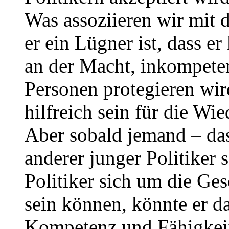
Was assoziieren wir mit 
er ein Lügner ist, dass er
an der Macht, inkompete
Personen protegieren wir
hilfreich sein für die Wi
Aber sobald jemand – da
anderer junger Politiker s
Politiker sich um die Ges
sein können, könnte er d
Kompetenz und Fähigkei