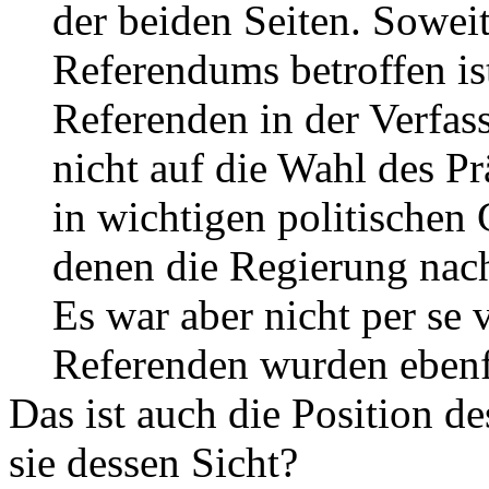
der beiden Seiten. Sowei
Referendums betroffen ist
Referenden in der Verfas
nicht auf die Wahl des Pr
in wichtigen politischen
denen die Regierung nach
Es war aber nicht per se 
Referenden wurden ebenfa
Das ist auch die Position d
sie dessen Sicht?