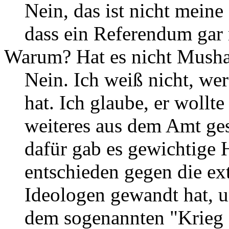
Nein, das ist nicht meine
dass ein Referendum gar 
Warum? Hat es nicht Mushar
Nein. Ich weiß nicht, we
hat. Ich glaube, er wollte
weiteres aus dem Amt ge
dafür gab es gewichtige 
entschieden gegen die ext
Ideologen gewandt hat, u
dem sogenannten "Krieg 