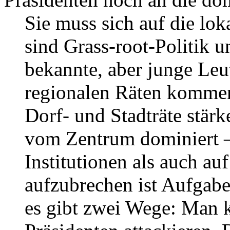
Sie muss sich auf die lo
sind Grass-root-Politik u
bekannte, aber junge Leu
regionalen Räten kommen.
Dorf- und Stadträte stärke
vom Zentrum dominiert –
Institutionen als auch au
aufzubrechen ist Aufgabe 
es gibt zwei Wege: Man 