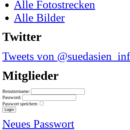
Alle Fotostrecken
Alle Bilder
Twitter
Tweets von @suedasien_in
Mitglieder
Benutzername:
Password:
Passwort speichern
Neues Passwort