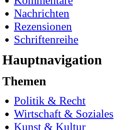
Kommentare
Nachrichten
Rezensionen
Schriftenreihe
Hauptnavigation
Themen
Politik & Recht
Wirtschaft & Soziales
Kunst & Kultur