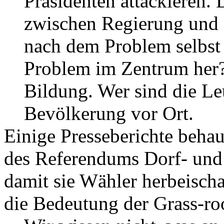
Präsidenten attackieren. 
zwischen Regierung und 
nach dem Problem selbst
Problem im Zentrum her?
Bildung. Wer sind die Le
Bevölkerung vor Ort.
Einige Presseberichte beha
des Referendums Dorf- und 
damit sie Wähler herbeisch
die Bedeutung der Grass-ro