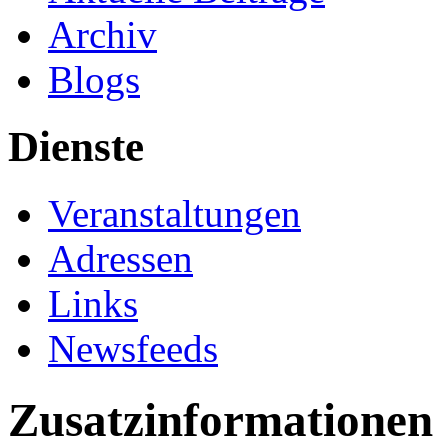
Archiv
Blogs
Dienste
Veranstaltungen
Adressen
Links
Newsfeeds
Zusatzinformationen