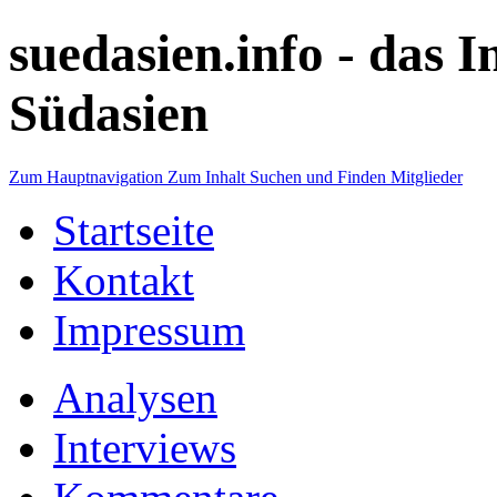
suedasien.info -
das I
Südasien
Zum Hauptnavigation
Zum Inhalt
Suchen und Finden
Mitglieder
Startseite
Kontakt
Impressum
Analysen
Interviews