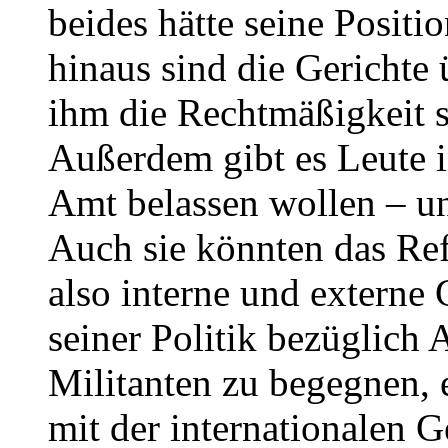
beides hätte seine Posit
hinaus sind die Gericht
ihm die Rechtmäßigkeit 
Außerdem gibt es Leute i
Amt belassen wollen – un
Auch sie könnten das Ref
also interne und externe 
seiner Politik bezüglich 
Militanten zu begegnen,
mit der internationalen 