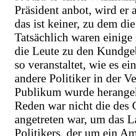
Präsident anbot, wird er 
das ist keiner, zu dem di
Tatsächlich waren einige 
die Leute zu den Kundge
so veranstaltet, wie es ei
andere Politiker in der V
Publikum wurde herangeka
Reden war nicht die des 
angetreten war, um das La
Politikers, der um ein Am