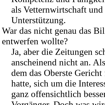
als Vetternwirtschaft und
Unterstützung.
War das nicht genau das Bil
entwerfen wollte?
Ja, aber die Zeitungen sc
anscheinend nicht an. Al
dem das Oberste Gericht 
hatte, sich um die Intere
ganz offensichtlich besser
Vorgänger. Doch was wird 