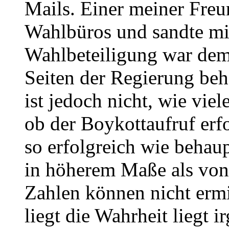
Mails. Einer meiner Freu
Wahlbüros und sandte mir
Wahlbeteiligung war dem
Seiten der Regierung beh
ist jedoch nicht, wie vie
ob der Boykottaufruf erfo
so erfolgreich wie behaup
in höherem Maße als von
Zahlen können nicht ermi
liegt die Wahrheit liegt