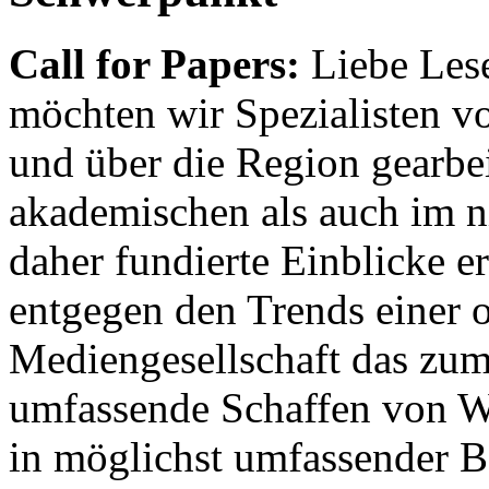
Call for Papers:
Liebe Lese
möchten wir Spezialisten vor
und über die Region gearbe
akademischen als auch im n
daher fundierte Einblicke er
entgegen den Trends einer o
Mediengesellschaft das zum
umfassende Schaffen von Wi
in möglichst umfassender B