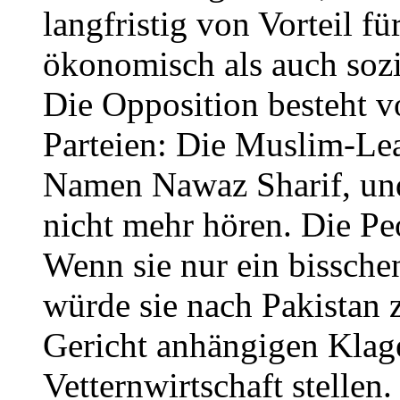
langfristig von Vorteil fü
ökonomisch als auch sozi
Die Opposition besteht v
Parteien: Die Muslim-Le
Namen Nawaz Sharif, und
nicht mehr hören. Die Pe
Wenn sie nur ein bissche
würde sie nach Pakistan 
Gericht anhängigen Klag
Vetternwirtschaft stellen