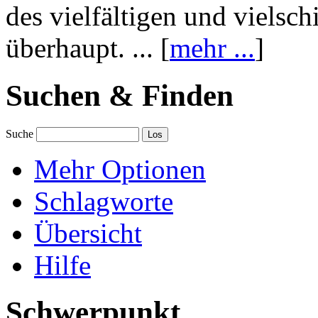
des vielfältigen und vielsc
überhaupt. ... [
mehr ...
]
Suchen & Finden
Suche
Mehr Optionen
Schlagworte
Übersicht
Hilfe
Schwerpunkt