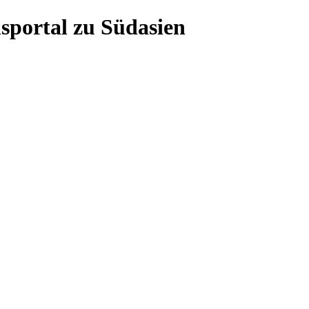
sportal zu Südasien