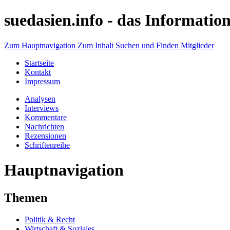
suedasien.info -
das Information
Zum Hauptnavigation
Zum Inhalt
Suchen und Finden
Mitglieder
Startseite
Kontakt
Impressum
Analysen
Interviews
Kommentare
Nachrichten
Rezensionen
Schriftenreihe
Hauptnavigation
Themen
Politik & Recht
Wirtschaft & Soziales