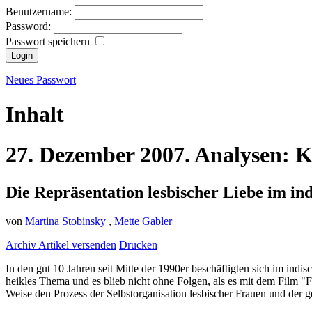
Benutzername:
Password:
Passwort speichern
Neues Passwort
Inhalt
27.
Dezember
2007.
Analysen:
K
Die Repräsentation lesbischer Liebe im in
von
Martina Stobinsky
,
Mette Gabler
Archiv
Artikel versenden
Drucken
In den gut 10 Jahren seit Mitte der 1990er beschäftigten sich im ind
heikles Thema und es blieb nicht ohne Folgen, als es mit dem Film "F
Weise den Prozess der Selbstorganisation lesbischer Frauen und der