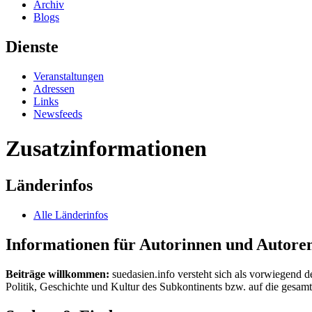
Archiv
Blogs
Dienste
Veranstaltungen
Adressen
Links
Newsfeeds
Zusatzinformationen
Länderinfos
Alle Länderinfos
Informationen für Autorinnen und Autore
Beiträge willkommen:
suedasien.info versteht sich als vorwiegend d
Politik, Geschichte und Kultur des Subkontinents bzw. auf die gesamte