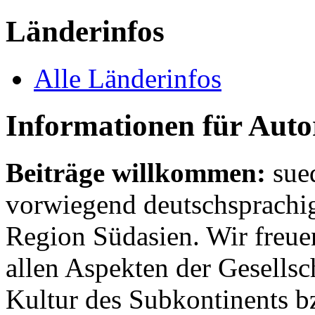
Länderinfos
Alle Länderinfos
Informationen für Aut
Beiträge willkommen:
sue
vorwiegend deutschsprachig
Region Südasien. Wir freue
allen Aspekten der Gesellsc
Kultur des Subkontinents b