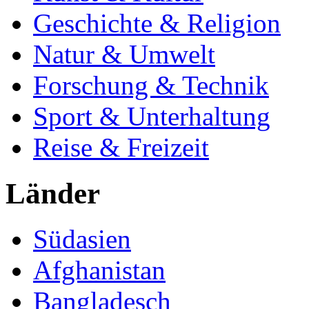
Geschichte & Religion
Natur & Umwelt
Forschung & Technik
Sport & Unterhaltung
Reise & Freizeit
Länder
Südasien
Afghanistan
Bangladesch