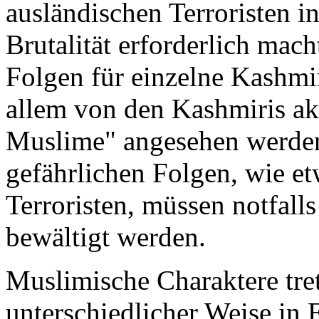
ausländischen Terroristen in
Brutalität erforderlich mach
Folgen für einzelne Kashmi
allem von den Kashmiris akz
Muslime" angesehen werden
gefährlichen Folgen, wie e
Terroristen, müssen notfalls
bewältigt werden.
Muslimische Charaktere tret
unterschiedlicher Weise in 