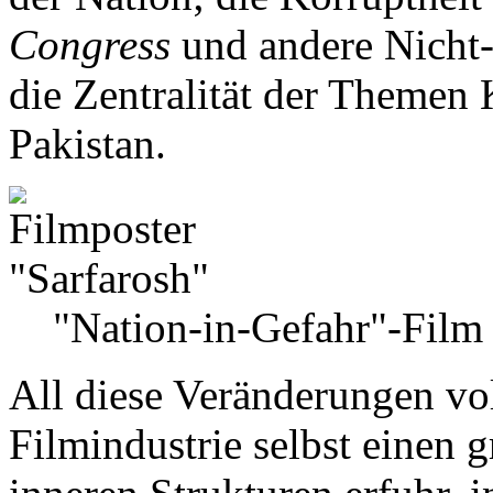
Congress
und andere Nicht
die Zentralität der Themen
Pakistan.
"Nation-in-Gefahr"-Film 
All diese Veränderungen vo
Filmindustrie selbst einen 