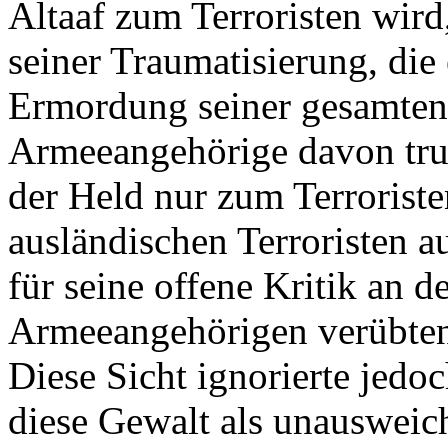
Altaaf zum Terroristen wird,
seiner Traumatisierung, die 
Ermordung seiner gesamten 
Armeeangehörige davon trug
der Held nur zum Terrorist
ausländischen Terroristen 
für seine offene Kritik an d
Armeeangehörigen verübten
Diese Sicht ignorierte jedoc
diese Gewalt als unausweichl