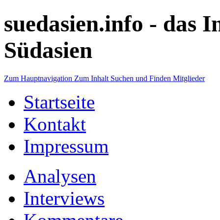
suedasien.info -
das I
Südasien
Zum Hauptnavigation
Zum Inhalt
Suchen und Finden
Mitglieder
Startseite
Kontakt
Impressum
Analysen
Interviews