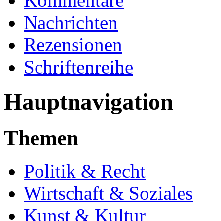
Kommentare
Nachrichten
Rezensionen
Schriftenreihe
Hauptnavigation
Themen
Politik & Recht
Wirtschaft & Soziales
Kunst & Kultur