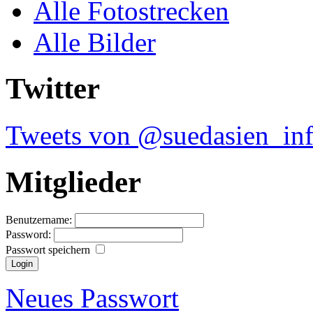
Alle Fotostrecken
Alle Bilder
Twitter
Tweets von @suedasien_in
Mitglieder
Benutzername:
Password:
Passwort speichern
Neues Passwort