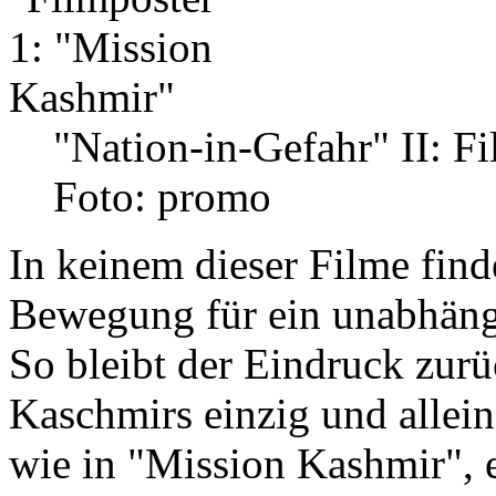
"Nation-in-Gefahr" II: F
Foto: promo
In keinem dieser Filme find
Bewegung für ein unabhän
So bleibt der Eindruck zur
Kaschmirs einzig und allein 
wie in "Mission Kashmir", 