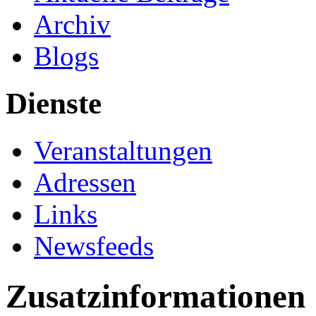
Archiv
Blogs
Dienste
Veranstaltungen
Adressen
Links
Newsfeeds
Zusatzinformationen