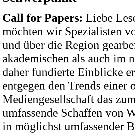
Call for Papers:
Liebe Lese
möchten wir Spezialisten vor
und über die Region gearbe
akademischen als auch im n
daher fundierte Einblicke er
entgegen den Trends einer o
Mediengesellschaft das zum
umfassende Schaffen von Wi
in möglichst umfassender B