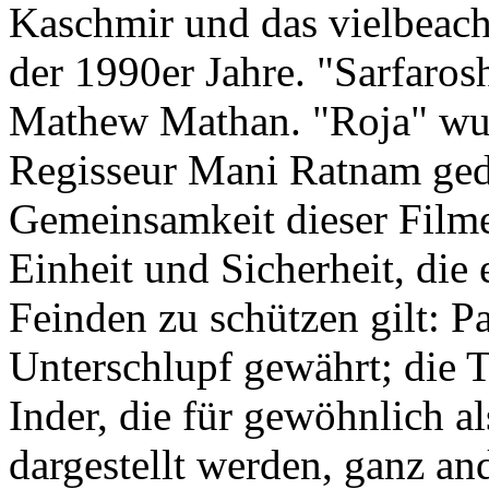
Kaschmir und das vielbeach
der 1990er Jahre. "Sarfaro
Mathew Mathan. "Roja" wu
Regisseur Mani Ratnam ged
Gemeinsamkeit dieser Filme
Einheit und Sicherheit, die
Feinden zu schützen gilt: Pa
Unterschlupf gewährt; die Te
Inder, die für gewöhnlich a
dargestellt werden, ganz and