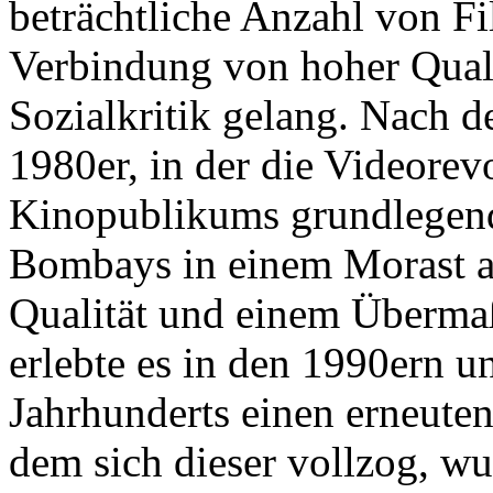
beträchtliche Anzahl von Fi
Verbindung von hoher Qual
Sozialkritik gelang. Nach d
1980er, in der die Videorev
Kinopublikums grundlegend
Bombays in einem Morast au
Qualität und einem Überma
erlebte es in den 1990ern 
Jahrhunderts einen erneute
dem sich dieser vollzog, wu