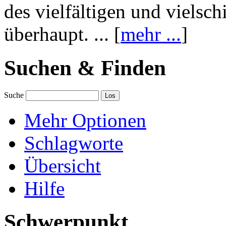
des vielfältigen und vielsc
überhaupt. ... [
mehr ...
]
Suchen & Finden
Suche
Mehr Optionen
Schlagworte
Übersicht
Hilfe
Schwerpunkt