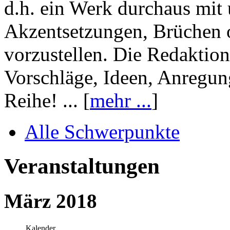
d.h. ein Werk durchaus mit 
Akzentsetzungen, Brüchen o
vorzustellen. Die Redaktion
Vorschläge, Ideen, Anregun
Reihe! ... [
mehr ...
]
Alle Schwerpunkte
Veranstaltungen
März 2018
Kalender