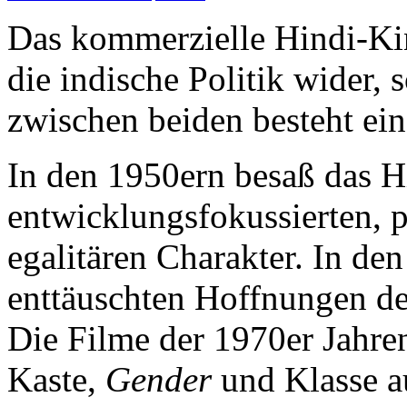
Das kommerzielle Hindi-Ki
die indische Politik wider, s
zwischen beiden besteht ei
In den 1950ern besaß das H
entwicklungsfokussierten, p
egalitären Charakter. In den
enttäuschten Hoffnungen de
Die Filme der 1970er Jahre
Kaste,
Gender
und Klasse a