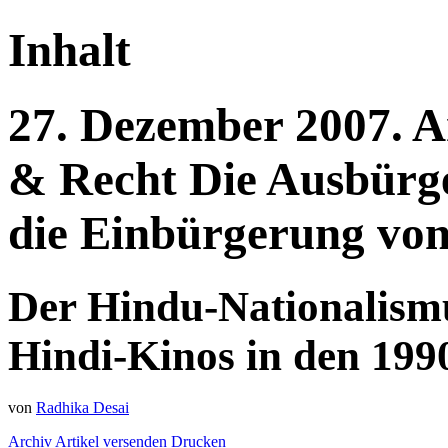
Inhalt
27.
Dezember
2007.
A
& Recht
Die Ausbürg
die Einbürgerung vo
Der Hindu-Nationalismu
Hindi-Kinos in den 199
von
Radhika Desai
Archiv
Artikel versenden
Drucken