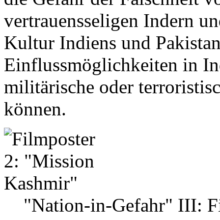
vertrauensseligen Indern un
Kultur Indiens und Pakistan
Einflussmöglichkeiten in In
militärische oder terrorist
können.
"Nation-in-Gefahr" III: 