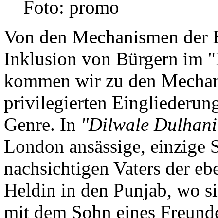
Foto: promo
Von den Mechanismen der E
Inklusion von Bürgern im 
kommen wir zu den Mechan
privilegierten Eingliederu
Genre. In
"Dilwale Dulhani
London ansässige, einzige 
nachsichtigen Vaters der eb
Heldin in den Punjab, wo si
mit dem Sohn eines Freunde