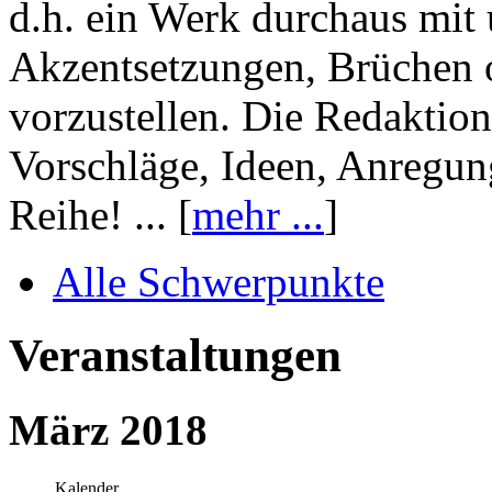
d.h. ein Werk durchaus mit 
Akzentsetzungen, Brüchen o
vorzustellen. Die Redaktion
Vorschläge, Ideen, Anregun
Reihe! ... [
mehr ...
]
Alle Schwerpunkte
Veranstaltungen
März 2018
Kalender