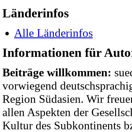
Länderinfos
Alle Länderinfos
Informationen für Aut
Beiträge willkommen:
sue
vorwiegend deutschsprachig
Region Südasien. Wir freue
allen Aspekten der Gesellsc
Kultur des Subkontinents b