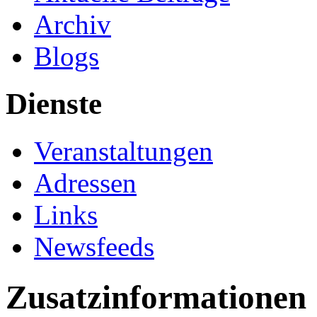
Archiv
Blogs
Dienste
Veranstaltungen
Adressen
Links
Newsfeeds
Zusatzinformationen