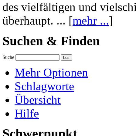
des vielfältigen und vielsc
überhaupt. ... [
mehr ...
]
Suchen & Finden
Suche
Mehr Optionen
Schlagworte
Übersicht
Hilfe
Schwerpunkt