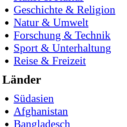
Geschichte & Religion
Natur & Umwelt
Forschung & Technik
Sport & Unterhaltung
Reise & Freizeit
Länder
Südasien
Afghanistan
Bangladesch