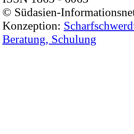
© Südasien-Informationsne
Konzeption:
Scharfschwerdt
Beratung, Schulung