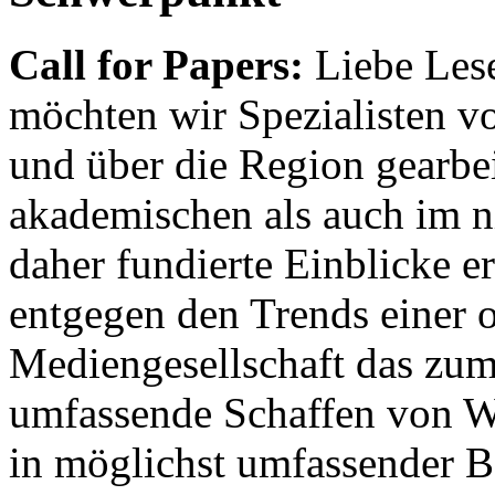
Call for Papers:
Liebe Lese
möchten wir Spezialisten vor
und über die Region gearbe
akademischen als auch im n
daher fundierte Einblicke er
entgegen den Trends einer o
Mediengesellschaft das zum
umfassende Schaffen von Wi
in möglichst umfassender B