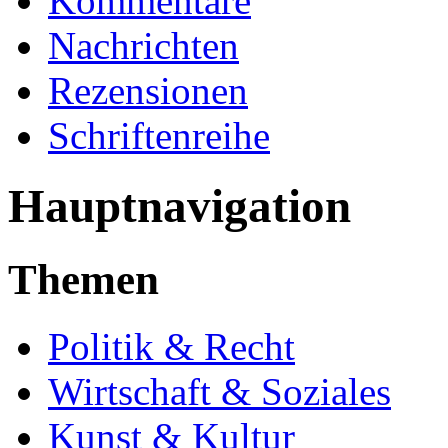
Kommentare
Nachrichten
Rezensionen
Schriftenreihe
Hauptnavigation
Themen
Politik & Recht
Wirtschaft & Soziales
Kunst & Kultur