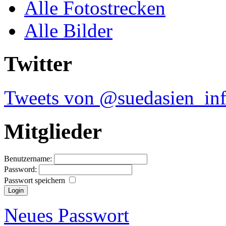
Alle Fotostrecken
Alle Bilder
Twitter
Tweets von @suedasien_in
Mitglieder
Benutzername:
Password:
Passwort speichern
Neues Passwort