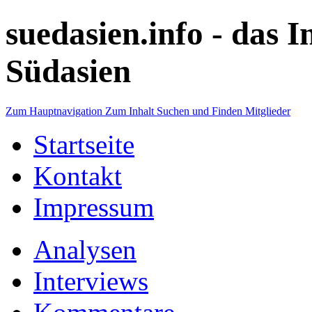
suedasien.info -
das I
Südasien
Zum Hauptnavigation
Zum Inhalt
Suchen und Finden
Mitglieder
Startseite
Kontakt
Impressum
Analysen
Interviews