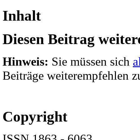
Inhalt
Diesen Beitrag weite
Hinweis:
Sie müssen sich
a
Beiträge weiterempfehlen z
Copyright
ISSN 1863 - 6063