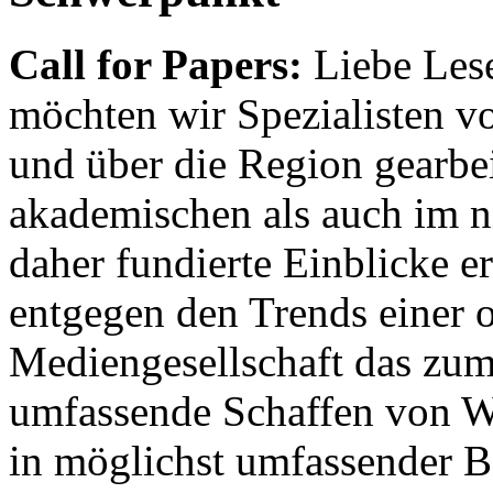
Call for Papers:
Liebe Lese
möchten wir Spezialisten vor
und über die Region gearbe
akademischen als auch im n
daher fundierte Einblicke er
entgegen den Trends einer o
Mediengesellschaft das zum
umfassende Schaffen von Wi
in möglichst umfassender B