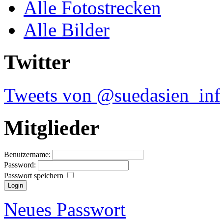
Alle Fotostrecken
Alle Bilder
Twitter
Tweets von @suedasien_in
Mitglieder
Benutzername:
Password:
Passwort speichern
Neues Passwort