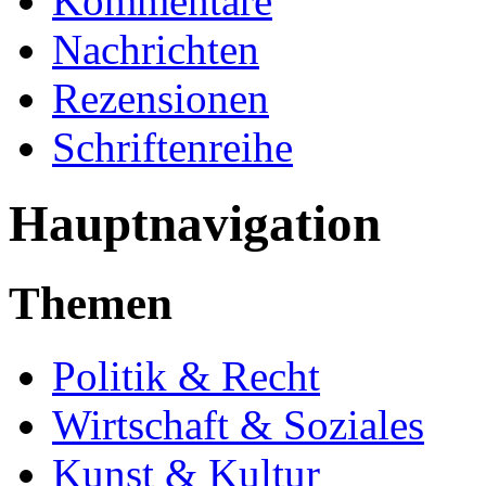
Kommentare
Nachrichten
Rezensionen
Schriftenreihe
Hauptnavigation
Themen
Politik & Recht
Wirtschaft & Soziales
Kunst & Kultur