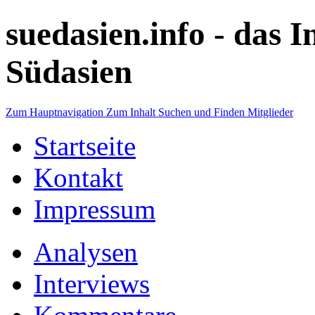
suedasien.info -
das I
Südasien
Zum Hauptnavigation
Zum Inhalt
Suchen und Finden
Mitglieder
Startseite
Kontakt
Impressum
Analysen
Interviews