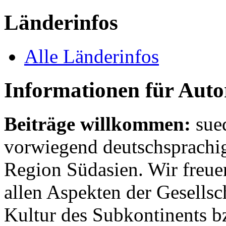
Länderinfos
Alle Länderinfos
Informationen für Aut
Beiträge willkommen:
sue
vorwiegend deutschsprachig
Region Südasien. Wir freue
allen Aspekten der Gesellsc
Kultur des Subkontinents b