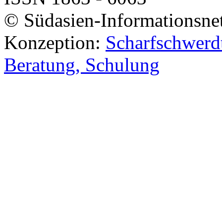
© Südasien-Informationsne
Konzeption:
Scharfschwerdt
Beratung, Schulung