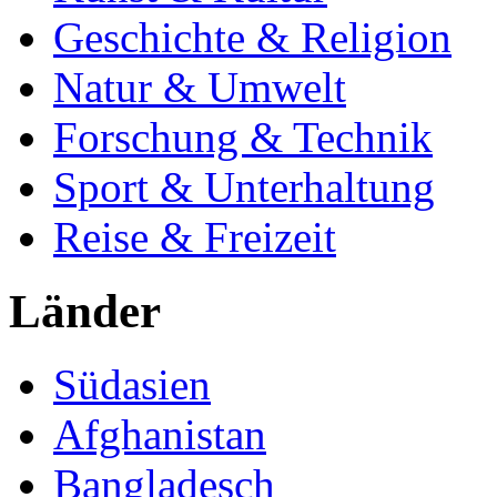
Geschichte & Religion
Natur & Umwelt
Forschung & Technik
Sport & Unterhaltung
Reise & Freizeit
Länder
Südasien
Afghanistan
Bangladesch