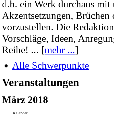
d.h. ein Werk durchaus mit 
Akzentsetzungen, Brüchen o
vorzustellen. Die Redaktion
Vorschläge, Ideen, Anregun
Reihe! ... [
mehr ...
]
Alle Schwerpunkte
Veranstaltungen
März 2018
Kalender