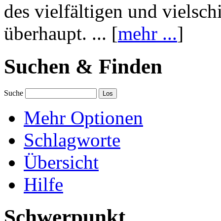
des vielfältigen und vielsc
überhaupt. ... [
mehr ...
]
Suchen & Finden
Suche
Mehr Optionen
Schlagworte
Übersicht
Hilfe
Schwerpunkt