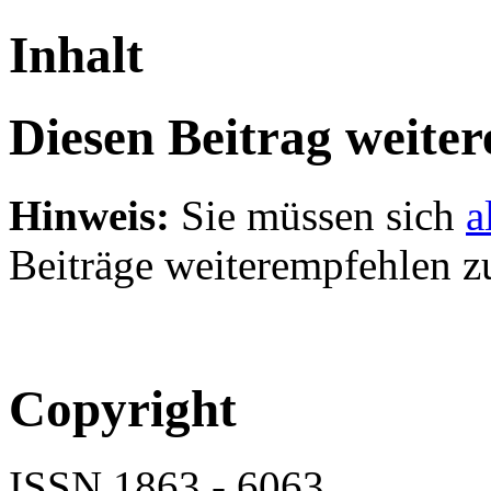
Inhalt
Diesen Beitrag weite
Hinweis:
Sie müssen sich
a
Beiträge weiterempfehlen z
Copyright
ISSN 1863 - 6063