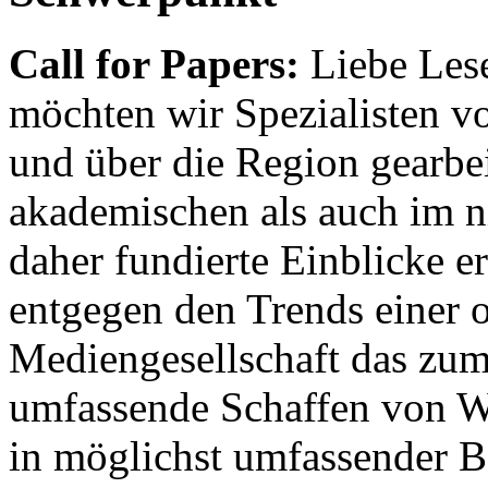
Call for Papers:
Liebe Lese
möchten wir Spezialisten vor
und über die Region gearbe
akademischen als auch im n
daher fundierte Einblicke er
entgegen den Trends einer o
Mediengesellschaft das zum
umfassende Schaffen von Wi
in möglichst umfassender B