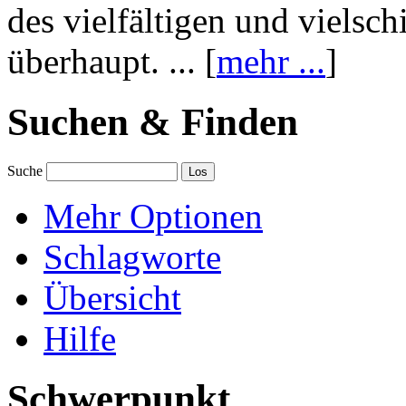
des vielfältigen und vielsc
überhaupt. ... [
mehr ...
]
Suchen & Finden
Suche
Mehr Optionen
Schlagworte
Übersicht
Hilfe
Schwerpunkt