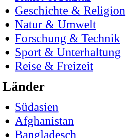
Geschichte & Religion
Natur & Umwelt
Forschung & Technik
Sport & Unterhaltung
Reise & Freizeit
Länder
Südasien
Afghanistan
Bangladesch