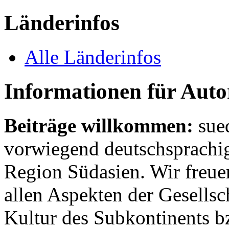
Länderinfos
Alle Länderinfos
Informationen für Aut
Beiträge willkommen:
sue
vorwiegend deutschsprachig
Region Südasien. Wir freue
allen Aspekten der Gesellsc
Kultur des Subkontinents b