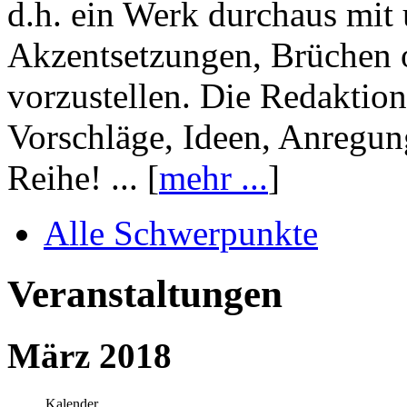
d.h. ein Werk durchaus mit 
Akzentsetzungen, Brüchen o
vorzustellen. Die Redaktion
Vorschläge, Ideen, Anregun
Reihe! ... [
mehr ...
]
Alle Schwerpunkte
Veranstaltungen
März 2018
Kalender