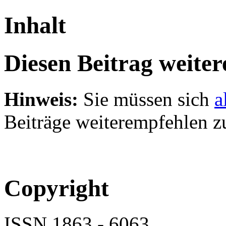
Inhalt
Diesen Beitrag weite
Hinweis:
Sie müssen sich
a
Beiträge weiterempfehlen z
Copyright
ISSN 1863 - 6063