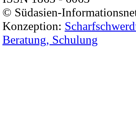
© Südasien-Informationsne
Konzeption:
Scharfschwerdt
Beratung, Schulung