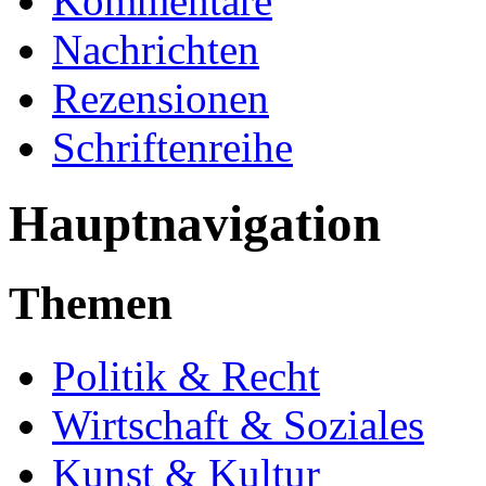
Kommentare
Nachrichten
Rezensionen
Schriftenreihe
Hauptnavigation
Themen
Politik & Recht
Wirtschaft & Soziales
Kunst & Kultur