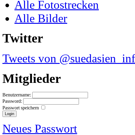
Alle Fotostrecken
Alle Bilder
Twitter
Tweets von @suedasien_in
Mitglieder
Benutzername:
Password:
Passwort speichern
Neues Passwort