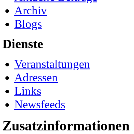
Archiv
Blogs
Dienste
Veranstaltungen
Adressen
Links
Newsfeeds
Zusatzinformationen