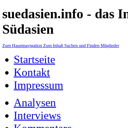
suedasien.info -
das I
Südasien
Zum Hauptnavigation
Zum Inhalt
Suchen und Finden
Mitglieder
Startseite
Kontakt
Impressum
Analysen
Interviews