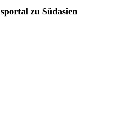
sportal zu Südasien