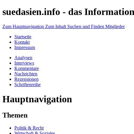
suedasien.info -
das Information
Zum Hauptnavigation
Zum Inhalt
Suchen und Finden
Mitglieder
Startseite
Kontakt
Impressum
Analysen
Interviews
Kommentare
Nachrichten
Rezensionen
Schriftenreihe
Hauptnavigation
Themen
Politik & Recht
Wirtschaft & Soziales