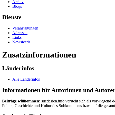
Archiv
Blogs
Dienste
Veranstaltungen
Adressen
Links
Newsfeeds
Zusatzinformationen
Länderinfos
Alle Länderinfos
Informationen für Autorinnen und Autore
Beiträge willkommen:
suedasien.info versteht sich als vorwiegend d
Politik, Geschichte und Kultur des Subkontinents bzw. auf die gesamte