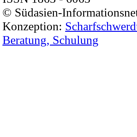
© Südasien-Informationsne
Konzeption:
Scharfschwerdt
Beratung, Schulung