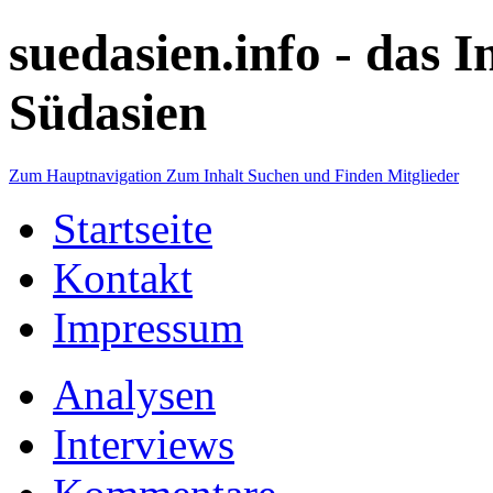
suedasien.info -
das I
Südasien
Zum Hauptnavigation
Zum Inhalt
Suchen und Finden
Mitglieder
Startseite
Kontakt
Impressum
Analysen
Interviews