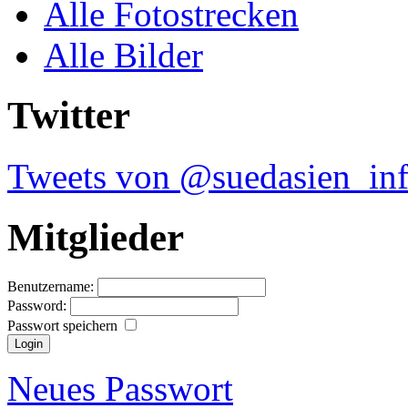
Alle Fotostrecken
Alle Bilder
Twitter
Tweets von @suedasien_in
Mitglieder
Benutzername:
Password:
Passwort speichern
Neues Passwort