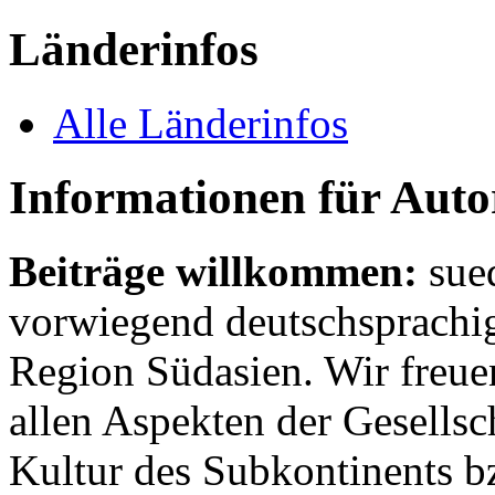
Länderinfos
Alle Länderinfos
Informationen für Aut
Beiträge willkommen:
sue
vorwiegend deutschsprachig
Region Südasien. Wir freue
allen Aspekten der Gesellsc
Kultur des Subkontinents b