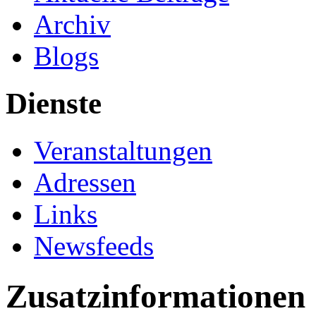
Archiv
Blogs
Dienste
Veranstaltungen
Adressen
Links
Newsfeeds
Zusatzinformationen