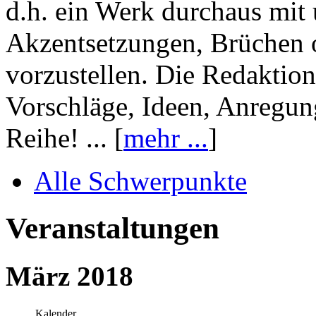
d.h. ein Werk durchaus mit 
Akzentsetzungen, Brüchen o
vorzustellen. Die Redaktion
Vorschläge, Ideen, Anregun
Reihe! ... [
mehr ...
]
Alle Schwerpunkte
Veranstaltungen
März 2018
Kalender