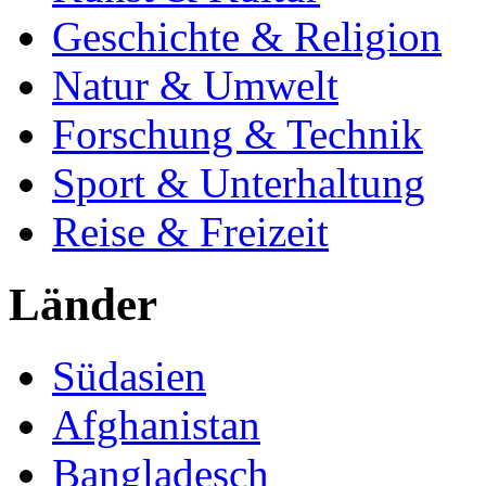
Geschichte & Religion
Natur & Umwelt
Forschung & Technik
Sport & Unterhaltung
Reise & Freizeit
Länder
Südasien
Afghanistan
Bangladesch