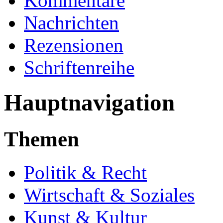
Kommentare
Nachrichten
Rezensionen
Schriftenreihe
Hauptnavigation
Themen
Politik & Recht
Wirtschaft & Soziales
Kunst & Kultur