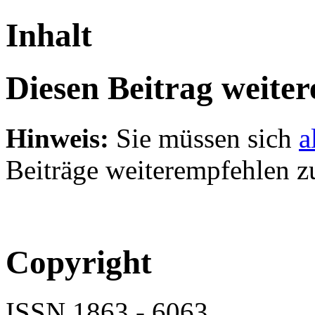
Inhalt
Diesen Beitrag weite
Hinweis:
Sie müssen sich
a
Beiträge weiterempfehlen z
Copyright
ISSN 1863 - 6063