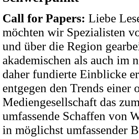
Call for Papers:
Liebe Lese
möchten wir Spezialisten vor
und über die Region gearbe
akademischen als auch im n
daher fundierte Einblicke er
entgegen den Trends einer o
Mediengesellschaft das zum
umfassende Schaffen von Wi
in möglichst umfassender B