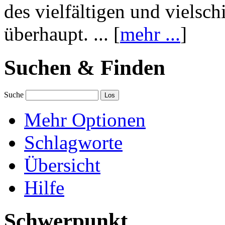
des vielfältigen und vielsc
überhaupt. ... [
mehr ...
]
Suchen & Finden
Suche
Mehr Optionen
Schlagworte
Übersicht
Hilfe
Schwerpunkt