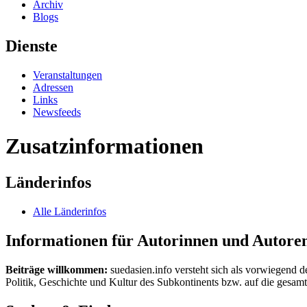
Archiv
Blogs
Dienste
Veranstaltungen
Adressen
Links
Newsfeeds
Zusatzinformationen
Länderinfos
Alle Länderinfos
Informationen für Autorinnen und Autore
Beiträge willkommen:
suedasien.info versteht sich als vorwiegend d
Politik, Geschichte und Kultur des Subkontinents bzw. auf die gesamte