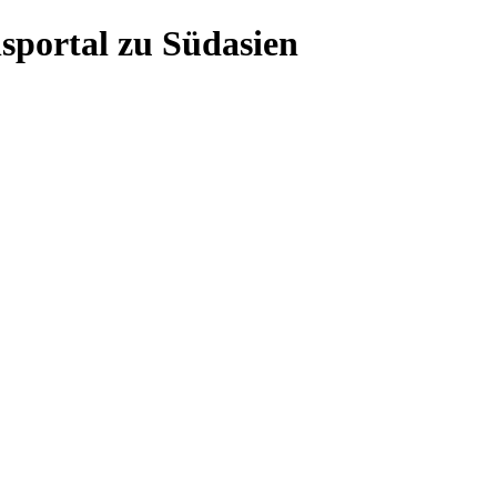
sportal zu Südasien