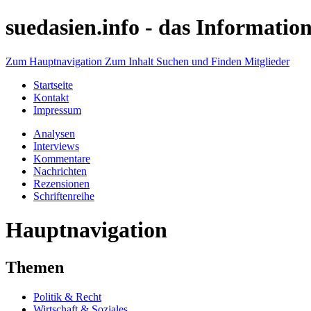
suedasien.info -
das Information
Zum Hauptnavigation
Zum Inhalt
Suchen und Finden
Mitglieder
Startseite
Kontakt
Impressum
Analysen
Interviews
Kommentare
Nachrichten
Rezensionen
Schriftenreihe
Hauptnavigation
Themen
Politik & Recht
Wirtschaft & Soziales