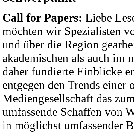
Call for Papers:
Liebe Lese
möchten wir Spezialisten vor
und über die Region gearbe
akademischen als auch im n
daher fundierte Einblicke er
entgegen den Trends einer o
Mediengesellschaft das zum
umfassende Schaffen von Wi
in möglichst umfassender B