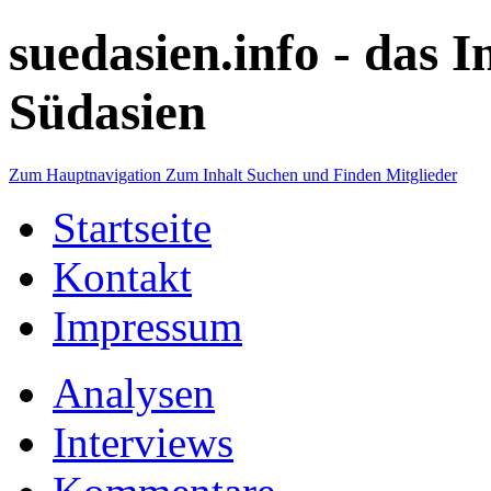
suedasien.info -
das I
Südasien
Zum Hauptnavigation
Zum Inhalt
Suchen und Finden
Mitglieder
Startseite
Kontakt
Impressum
Analysen
Interviews