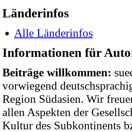
Länderinfos
Alle Länderinfos
Informationen für Aut
Beiträge willkommen:
sue
vorwiegend deutschsprachig
Region Südasien. Wir freue
allen Aspekten der Gesellsc
Kultur des Subkontinents b