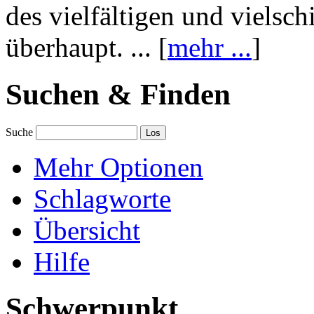
des vielfältigen und vielsc
überhaupt. ... [
mehr ...
]
Suchen & Finden
Suche
Mehr Optionen
Schlagworte
Übersicht
Hilfe
Schwerpunkt