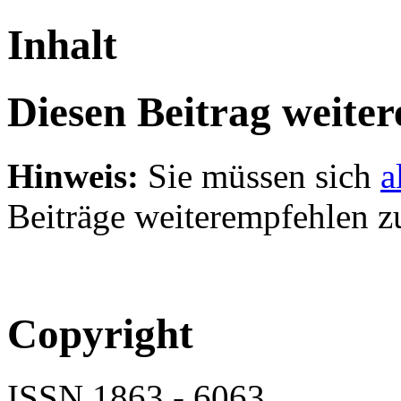
Inhalt
Diesen Beitrag weite
Hinweis:
Sie müssen sich
a
Beiträge weiterempfehlen z
Copyright
ISSN 1863 - 6063