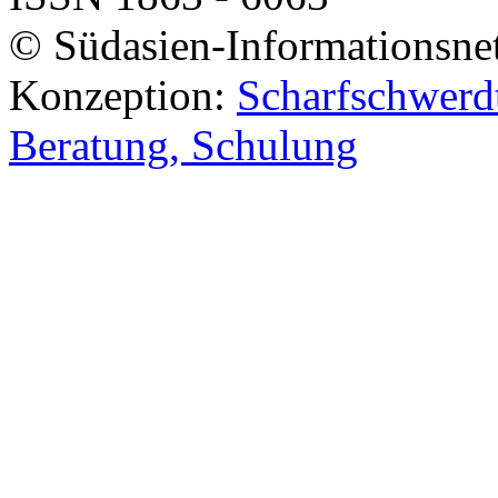
© Südasien-Informationsne
Konzeption:
Scharfschwerdt
Beratung, Schulung