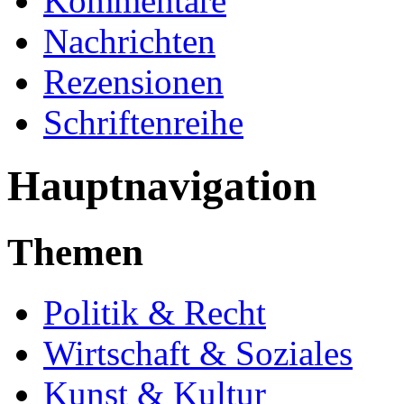
Kommentare
Nachrichten
Rezensionen
Schriftenreihe
Hauptnavigation
Themen
Politik & Recht
Wirtschaft & Soziales
Kunst & Kultur