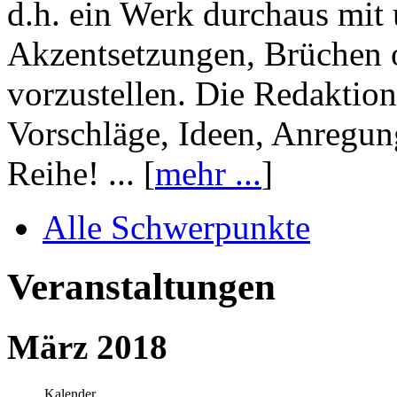
d.h. ein Werk durchaus mit 
Akzentsetzungen, Brüchen o
vorzustellen. Die Redaktion
Vorschläge, Ideen, Anregun
Reihe! ... [
mehr ...
]
Alle Schwerpunkte
Veranstaltungen
März 2018
Kalender