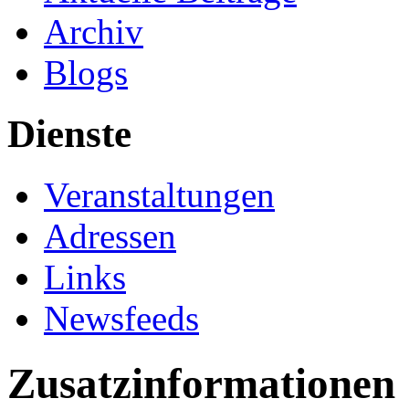
Archiv
Blogs
Dienste
Veranstaltungen
Adressen
Links
Newsfeeds
Zusatzinformationen