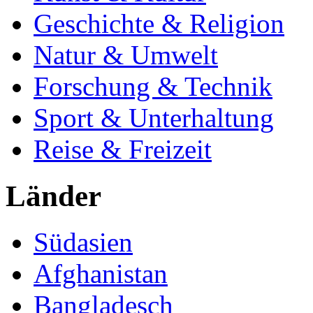
Geschichte & Religion
Natur & Umwelt
Forschung & Technik
Sport & Unterhaltung
Reise & Freizeit
Länder
Südasien
Afghanistan
Bangladesch