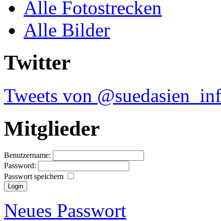
Alle Fotostrecken
Alle Bilder
Twitter
Tweets von @suedasien_in
Mitglieder
Benutzername:
Password:
Passwort speichern
Neues Passwort